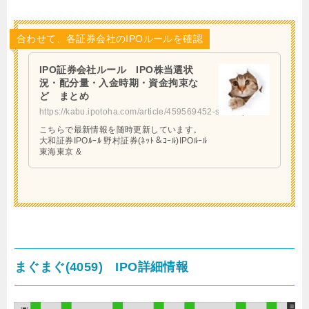
合わせて、各証券会社のIPOルールを確認
IPO証券会社ルール IPO株当選状
況・配分量・入金時期・資金拘束な
ど まとめ
https://kabu.ipotoha.com/article/459569452-status-publish.html
こちらで最新情報を随時更新しています。
大和証券IPOﾙｰﾙ 野村証券(ﾈｯﾄ＆ｺｰﾙ)IPOﾙｰﾙ
東海東京 &
まぐまぐ(4059) IPO詳細情報