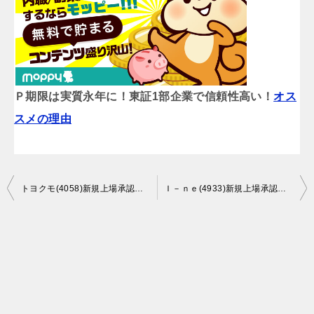
Ｐ期限は実質永年に！東証1部企業で信頼性高い！
オス
スメの理由
投
トヨクモ(4058)新規上場承認。初値予想は「爆上げ」マネックス証券で当選期待！
Ｉ－ｎｅ(4933)新規上場承認！またも主幹事ＳＭＢＣ日興証券！初値予想「やや上げ」
稿
ナ
ビ
ゲ
ー