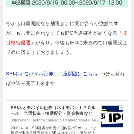
今から口座開設なら抽選参加に間に合うか微妙です
が、もし間に合わなくてもIPO当選確率が高くなる「
取
引継続優遇
」が有り、今後もIPOに来るので口座開設は
早めに済ませておきましょう。
SBIネオモバイル証券 口座開設はこちら
5分も有れ
ば申込み完了出来ます
SBIネオモバイル証券（ネオモバ）ＩＰＯル
ール 当選状況・抽選配分・資金拘束など
https://kabu.ipotoha.com/article/sbineomobile-ipo20190411.html
2019.4.10 SBI証券が出資！国内初のTポイントで
投資が出来る証券会社！SBIネオモバイル証券がリ