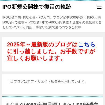
IPO新規公開株で復活の軌跡
IPO初値予想･株初心者･IPO入門。ブログ記事5000件超！株FX大損
500万円で退場～IPO投資4年で+600万円利益！現在その他投資と合
わせて+2,000万円超！手堅い投資で勝つコツを公開中
2025年～最新版のブログは
こちら
に引っ越しました。お手数ですが
宜しくお願いします。
「当ブログはアフィリエイト広告を利用しています」
まぐまぐ(4059)新規承認！またもSBI証券主