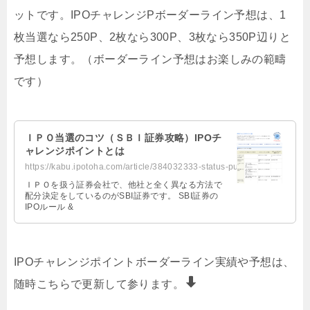
ットです。IPOチャレンジPボーダーライン予想は、1
枚当選なら250P、2枚なら300P、3枚なら350P辺りと
予想します。（ボーダーライン予想はお楽しみの範疇
です）
ＩＰＯ当選のコツ（ＳＢＩ証券攻略）IPOチ
ャレンジポイントとは
https://kabu.ipotoha.com/article/384032333-status-publish.html
ＩＰＯを扱う証券会社で、他社と全く異なる方法で
配分決定をしているのがSBI証券です。 SBI証券の
IPOルール &
IPOチャレンジポイントボーダーライン実績や予想は、
随時こちらで更新して参ります。