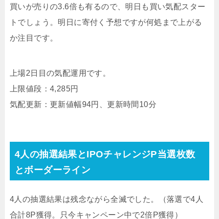
買いが売りの3.6倍も有るので、明日も買い気配スター
トでしょう。明日に寄付く予想ですが何処まで上がる
か注目です。
上場2日目の気配運用です。
上限値段：4,285円
気配更新：更新値幅94円、更新時間10分
4人の抽選結果とIPOチャレンジP当選枚数
とボーダーライン
4人の抽選結果は残念ながら全滅でした。（落選で4人
合計8P獲得。只今キャンペーン中で2倍P獲得）