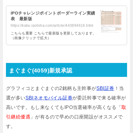
IPOチャレンジポイントボーダーライン実績
表 最新版
https://kabu.ipotoha.com/article/443894616.html
こちらも重要 こちらで最新版を更新しております。
（画像クリックで拡大）
まぐまぐ(4059)新規承認
グラフィコとまぐまぐの2銘柄も主幹事が
SBI証券
！当
選が多い
SBIネオモバイル証券
が委託幹事で来る確率が
高いです。もし来なくてもIPO当選確率が高くなる「
取
引継続優遇
」が有るので早めの口座開設がオススメで
す。