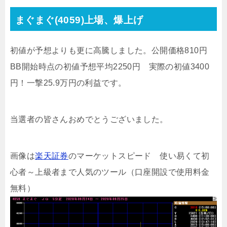
まぐまぐ(4059)上場、爆上げ
初値が予想よりも更に高騰しました。公開価格810円
BB開始時点の初値予想平均2250円 実際の初値3400
円！一撃25.9万円の利益です。
当選者の皆さんおめでとうございました。
画像は
楽天証券
のマーケットスピード 使い易くて初
心者～上級者まで人気のツール（口座開設で使用料金
無料）