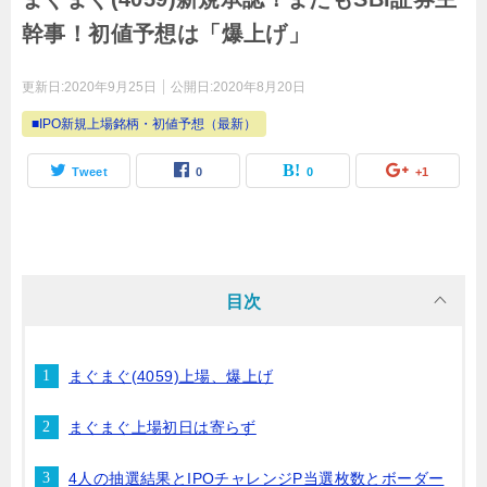
幹事！初値予想は「爆上げ」
更新日:
2020年9月25日
公開日:
2020年8月20日
■IPO新規上場銘柄・初値予想（最新）
Tweet
0
0
+1
目次
まぐまぐ(4059)上場、爆上げ
まぐまぐ上場初日は寄らず
4人の抽選結果とIPOチャレンジP当選枚数とボーダー