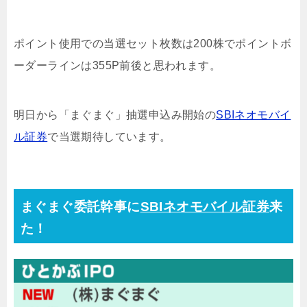
ポイント使用での当選セット枚数は200株でポイントボ
ーダーラインは355P前後と思われます。
明日から「まぐまぐ」抽選申込み開始の
SBIネオモバイ
ル証券
で当選期待しています。
まぐまぐ委託幹事に
SBIネオモバイル証券
来
た！