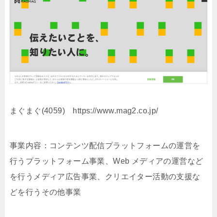
まぐまぐ(4059) https://www.mag2.co.jp/
事業内容：コンテンツ配信プラットフォームの運営を
行うプラットフォーム事業、Web メディアの運営など
を行うメディア広告事業、クリエイター活動の支援な
どを行うその他事業