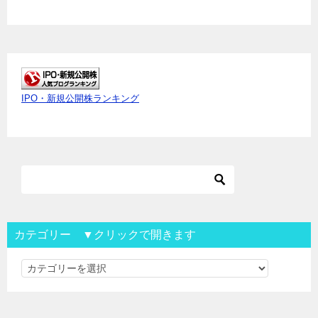
IPO・新規公開株ランキング
カテゴリー ▼クリックで開きます
カ
テ
ゴ