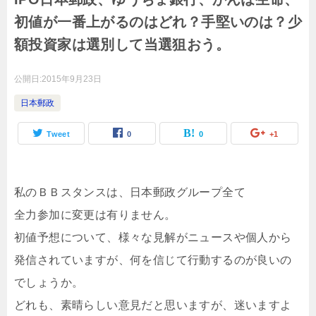
初値が一番上がるのはどれ？手堅いのは？少
額投資家は選別して当選狙おう。
公開日:
2015年9月23日
日本郵政
Tweet
0
0
+1
私のＢＢスタンスは、日本郵政グループ全て
全力参加に変更は有りません。
初値予想について、様々な見解がニュースや個人から
発信されていますが、何を信じて行動するのが良いの
でしょうか。
どれも、素晴らしい意見だと思いますが、迷いますよ