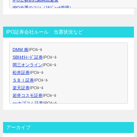
IPO公募割れ銘柄回避策
き
IPO当選のコツ（ｽｹｼﾞｭｰﾙ管理）
ま
IPO当選のコツ（SBI証券攻略）
す
IPO当選のコツ（未成年口座開設）
IPO当選のコツ（無理なく継続）
IPO証券会社ルール 当選状況など
IPO閑散期、空白期間の過ごし方
IPO当選のコツ 資金量別攻略法
DMM 株
IPOﾙｰﾙ
ＩＰＯ用語集
SBIﾈｵﾄﾚｰﾄﾞ証券
IPOﾙｰﾙ
岡三オンライン
IPOﾙｰﾙ
松井証券
IPOﾙｰﾙ
ＳＢＩ証券
IPOﾙｰﾙ
楽天証券
IPOﾙｰﾙ
岩井コスモ証券
IPOﾙｰﾙ
auカブコム証券
IPOﾙｰﾙ
大和証券
IPOﾙｰﾙ
大和コネクト証券
IPOﾙｰﾙ
三菱ＵＦＪ証券
IPOﾙｰﾙ
アーカイブ
みずほ証券
IPOﾙｰﾙ