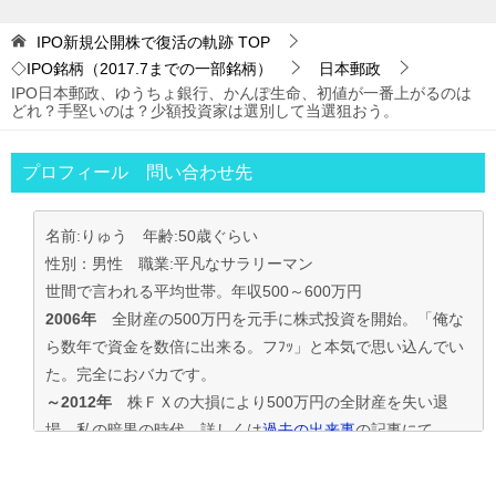
IPO新規公開株で復活の軌跡
TOP
◇IPO銘柄（2017.7までの一部銘柄）
日本郵政
IPO日本郵政、ゆうちょ銀行、かんぽ生命、初値が一番上がるのは
どれ？手堅いのは？少額投資家は選別して当選狙おう。
プロフィール 問い合わせ先
名前:りゅう 年齢:50歳ぐらい
性別：男性 職業:平凡なサラリーマン
世間で言われる平均世帯。年収500～600万円
2006年
全財産の500万円を元手に株式投資を開始。「俺な
ら数年で資金を数倍に出来る。フﾌｯ」と本気で思い込んでい
た。完全におバカです。
～2012年
株ＦＸの大損により500万円の全財産を失い退
場。私の暗黒の時代。詳しくは
過去の出来事
の記事にて
2013年～
資金30万円でIPO投資を真剣に再ｽﾀｰﾄ。
この時からﾌﾞﾛｸﾞもｽﾀｰﾄ。