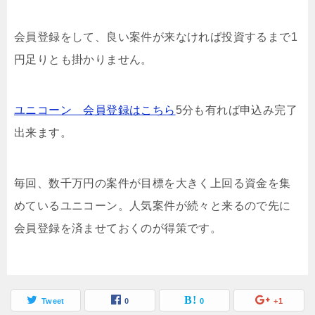
会員登録をして、良い案件が来なければ投資するまで1
円足りとも掛かりません。
ユニコーン 会員登録はこちら
5分も有れば申込み完了
出来ます。
毎回、数千万円の案件が目標を大きく上回る資金を集
めているユニコーン。人気案件が続々と来るので先に
会員登録を済ませておくのが得策です。
Tweet
0
0
+1