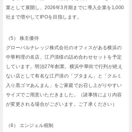
業として展開し、2026年3月期までに導入企業を1,000
社まで増やしてIPOを目指します。
（5） 株主優待
グローバルナレッジ株式会社のオフィスがある横浜の
中華料理の名店、江戸清様の詰め合わせセットを予定
しています。明治27年創業。横浜中華街で行列が絶え
ない店として有名な江戸清の「ブタまん」と「クルミ
入り黒ゴマあんまん」をご家庭でお召し上がりやすい
サイズでご用意いただきました。（諸事情により内容
が変更される場合がございます。ご了承ください）
（6） エンジェル税制