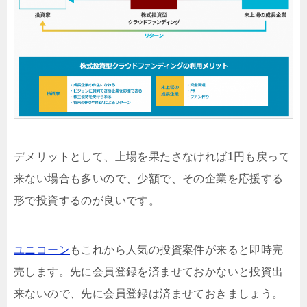
デメリットとして、上場を果たさなければ1円も戻って
来ない場合も多いので、少額で、その企業を応援する
形で投資するのが良いです。
ユニコーン
もこれから人気の投資案件が来ると即時完
売します。先に会員登録を済ませておかないと投資出
来ないので、先に会員登録は済ませておきましょう。