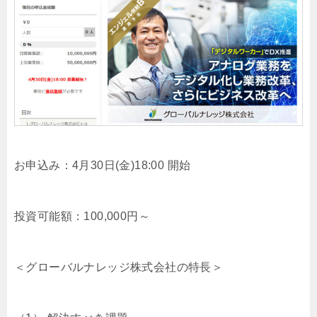
お申込み：4月30日(金)18:00 開始
投資可能額：100,000円～
＜グローバルナレッジ株式会社の特長＞