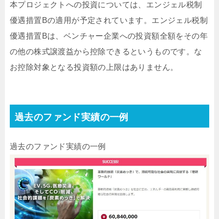
本プロジェクトへの投資については、エンジェル税制
優遇措置Bの適用が予定されています。エンジェル税制
優遇措置Bは、ベンチャー企業への投資額全額をその年
の他の株式譲渡益から控除できるというものです。な
お控除対象となる投資額の上限はありません。
過去のファンド実績の一例
過去のファンド実績の一例