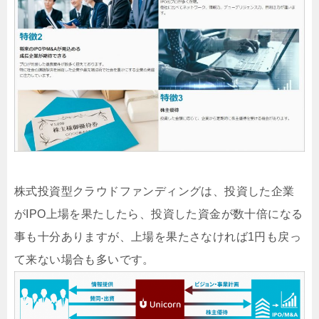
株式投資型クラウドファンディングは、投資した企業
がIPO上場を果たしたら、投資した資金が数十倍になる
事も十分ありますが、上場を果たさなければ1円も戻っ
て来ない場合も多いです。