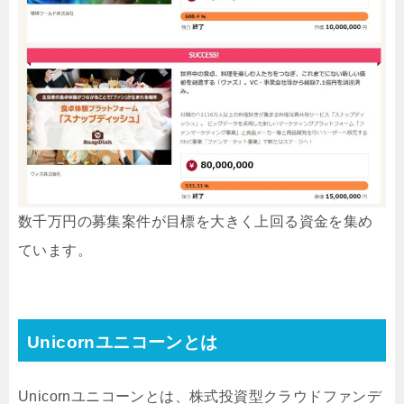
数千万円の募集案件が目標を大きく上回る資金を集め
ています。
Unicornユニコーンとは
Unicornユニコーンとは、株式投資型クラウドファンデ