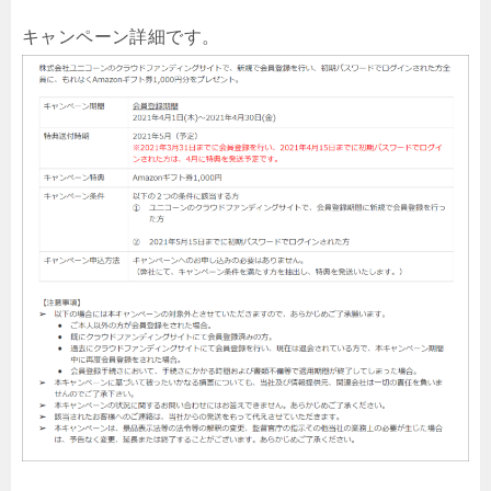
キャンペーン詳細です。