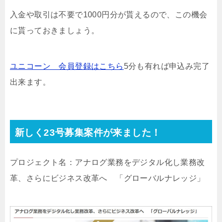
入金や取引は不要で1000円分が貰えるので、この機会
に貰っておきましょう。
ユニコーン 会員登録はこちら
5分も有れば申込み完了
出来ます。
新しく23号募集案件が来ました！
プロジェクト名：アナログ業務をデジタル化し業務改
革、さらにビジネス改革へ 「グローバルナレッジ」