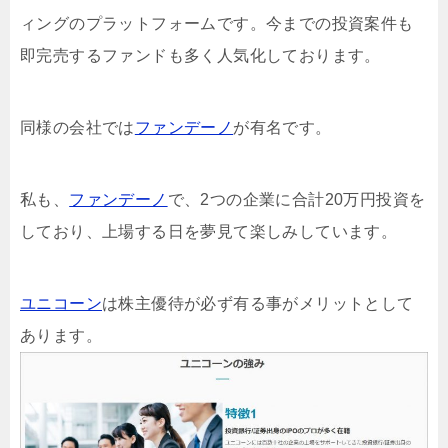
ィングのプラットフォームです。今までの投資案件も
即完売するファンドも多く人気化しております。
同様の会社では
ファンデーノ
が有名です。
私も、
ファンデーノ
で、2つの企業に合計20万円投資を
しており、上場する日を夢見て楽しみしています。
ユニコーン
は株主優待が必ず有る事がメリットとして
あります。