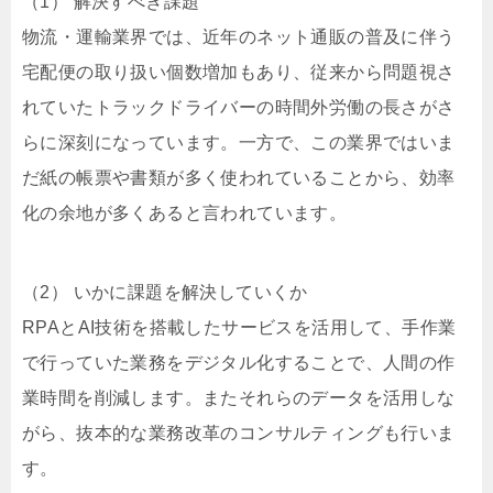
（1） 解決すべき課題
物流・運輸業界では、近年のネット通販の普及に伴う
宅配便の取り扱い個数増加もあり、従来から問題視さ
れていたトラックドライバーの時間外労働の長さがさ
らに深刻になっています。一方で、この業界ではいま
だ紙の帳票や書類が多く使われていることから、効率
化の余地が多くあると言われています。
（2） いかに課題を解決していくか
RPAとAI技術を搭載したサービスを活用して、手作業
で行っていた業務をデジタル化することで、人間の作
業時間を削減します。またそれらのデータを活用しな
がら、抜本的な業務改革のコンサルティングも行いま
す。