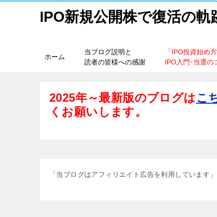
IPO新規公開株で復活の軌
当ブログ説明と
「IPO投資始め
ホーム
読者の皆様への感謝
IPO入門･当選の
2025年～最新版のブログは
こ
くお願いします。
「当ブログはアフィリエイト広告を利用しています」