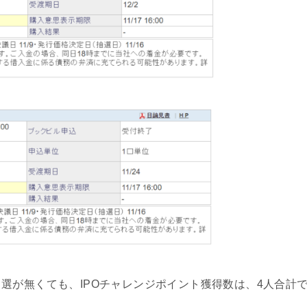
選が無くても、IPOチャレンジポイント獲得数は、4人合計