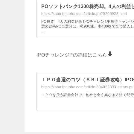
POソフトバンク1300株売却。4人の利
https://kabu.ipotoha.com/article/po20200923.html
PO投資 4人の利益結果 IPOチャレンジP獲得キャ
選の結果PO当選分は、私900株、妻400株で全て購
…
IPOチャレンジPの詳細はこちら
ＩＰＯ当選のコツ（ＳＢＩ証券攻略）IP
https://kabu.ipotoha.com/article/384032333-status-pu
ＩＰＯを扱う証券会社で、他社と全く異なる方法で配分決定