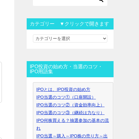
カテゴリー ▼クリックで開きます
カ
テ
ゴ
リ
IPO投資の始め方・当選のコツ・
ー
IPO用語集
▼
ク
IPOとは、IPO投資の始め方
リ
IPO当選のコツ①（口座開設）
ッ
IPO当選のコツ②（資金効率向上）
ク
IPO当選のコツ③（継続は力なり）
で
IPO何株買える？抽選参加の基本の流
開
れ
き
IPO当選～購入～IPO株の売り方～出
ま