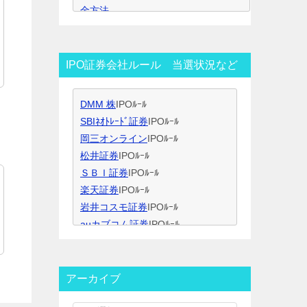
金方法
す
IPO公募割れ銘柄回避策
IPO当選のコツ（ｽｹｼﾞｭｰﾙ管理）
IPO当選のコツ（SBI証券攻略）
IPO証券会社ルール 当選状況など
IPO当選のコツ（未成年口座開設）
IPO当選のコツ（無理なく継続）
DMM 株
IPOﾙｰﾙ
IPO閑散期、空白期間の過ごし方
SBIﾈｵﾄﾚｰﾄﾞ証券
IPOﾙｰﾙ
IPO当選のコツ 資金量別攻略法
岡三オンライン
IPOﾙｰﾙ
ＩＰＯ用語集
松井証券
IPOﾙｰﾙ
ＳＢＩ証券
IPOﾙｰﾙ
楽天証券
IPOﾙｰﾙ
岩井コスモ証券
IPOﾙｰﾙ
auカブコム証券
IPOﾙｰﾙ
大和証券
IPOﾙｰﾙ
大和コネクト証券
IPOﾙｰﾙ
三菱ＵＦＪ証券
IPOﾙｰﾙ
アーカイブ
みずほ証券
IPOﾙｰﾙ