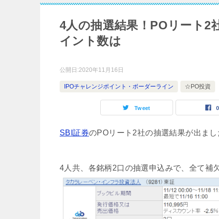
4人の抽選結果！POリート2
イント数は
公開日:
2020年11月16日
IPOチャレンジポイント・ボーダーライン
☆PO投資
Tweet
SBI証券
のPOリート2社の抽選結果が出まし
4人共、各銘柄2口の抽選申込みで、全て補