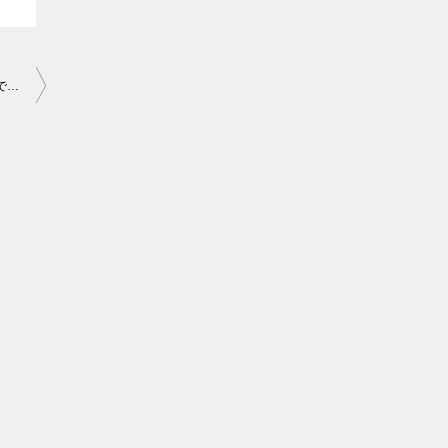
POエネクス・インフラ投資法人もSBI証券が来た！最短で11/24までに抽選参加！