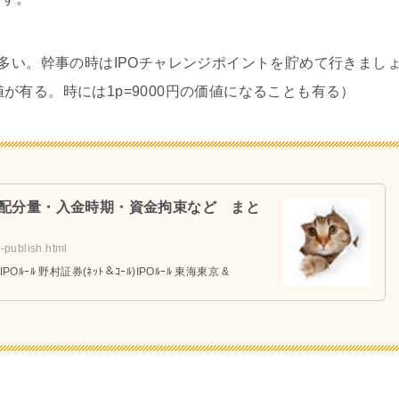
多い。幹事の時はIPOチャレンジポイントを貯めて行きまし
価値が有る。時には1p=9000円の価値になることも有る）
況・配分量・入金時期・資金拘束など まと
-publish.html
 野村証券(ﾈｯﾄ＆ｺｰﾙ)IPOﾙｰﾙ 東海東京 &