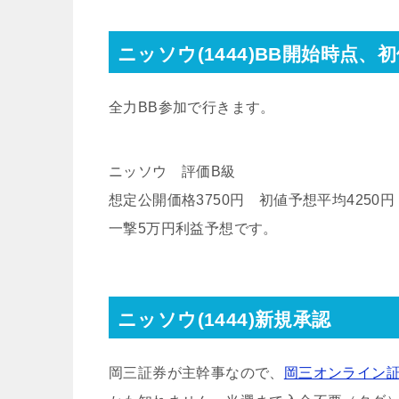
ニッソウ(1444)BB開始時点
全力BB参加で行きます。
ニッソウ 評価B級
想定公開価格3750円 初値予想平均4250円
一撃5万円利益予想です。
ニッソウ(1444)新規承認
岡三証券が主幹事なので、
岡三オンライン