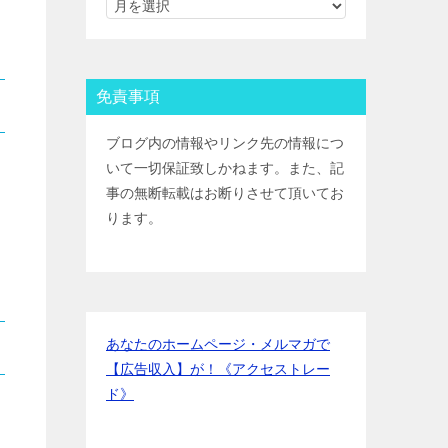
ＳＭＢＣ日興証券
IPOﾙｰﾙ
野村證券(ﾈｯﾄ＆ｺｰﾙ)
IPOﾙｰﾙ
東海東京証券
IPOﾙｰﾙ
岡三証券
IPOﾙｰﾙ
免責事項
ＧＭＯクリック証券
IPOﾙｰﾙ
Jトラストグローバル証券(旧エイ
ブログ内の情報やリンク先の情報につ
チ・エス証券)
IPOﾙｰﾙ
いて一切保証致しかねます。また、記
アイザワ証券
IPOﾙｰﾙ
事の無断転載はお断りさせて頂いてお
むさし証券
IPOﾙｰﾙ
ります。
マネックス証券
IPOﾙｰﾙ
あなたのホームページ・メルマガで
【広告収入】が！《アクセストレー
ド》