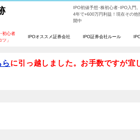
IPO初値予想･株初心者･IPO入門
跡
4年で+600万円利益！現在その他
開中
方･初心者
IPOオススメ証券会社
IPO証券会社ルール
I
コツ」
ちら
に引っ越しました。お手数ですが宜