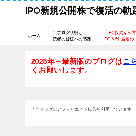
IPO新規公開株で復活の軌
当ブログ説明と
「IPO投資始め
ホーム
読者の皆様への感謝
IPO入門･当選の
2025年～最新版のブログは
こ
くお願いします。
「当ブログはアフィリエイト広告を利用しています」