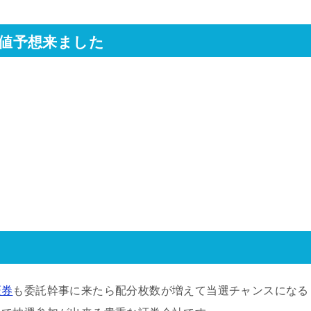
、初値予想来ました
証券
も委託幹事に来たら配分枚数が増えて当選チャンスになる