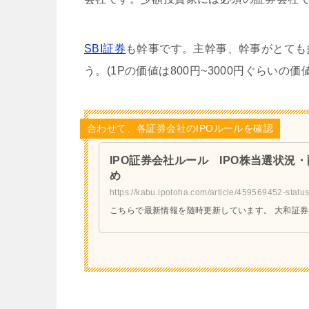
SBI証券
も幹事です。主幹事、幹事がとても
う。(1Pの価値は800円~3000円ぐらいの
合わせて、各証券会社のIPOルールを確認
IPO証券会社ルール IPO株当選状
め
https://kabu.ipotoha.com/article/459569452-status
こちらで最新情報を随時更新しています。 大和証券IPOﾙｰﾙ