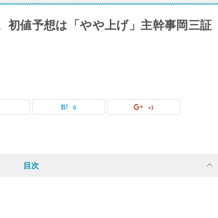
承認。初値予想は「やや上げ」主幹事岡三証
0
0
+1
目次