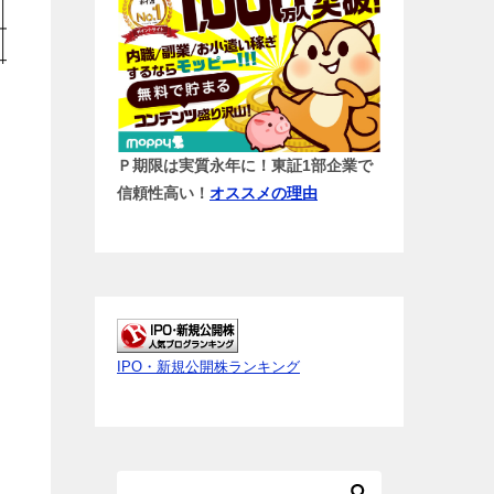
Ｐ期限は実質永年に！東証1部企業で
信頼性高い！
オススメの理由
IPO・新規公開株ランキング