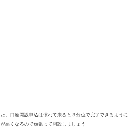
また、口座開設申込は慣れて来ると３分位で完了できるように
率が高くなるので頑張って開設しましょう。