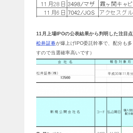
11月上場IPOの公表結果から判明した注目点
松井証券
が爆上げIPO委託幹事で、配分も多
すので当選確率高いです）