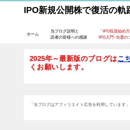
IPO新規公開株で復活の軌
当ブログ説明と
「IPO投資始め
ホーム
読者の皆様への感謝
IPO入門･当選の
2025年～最新版のブログは
こ
くお願いします。
「当ブログはアフィリエイト広告を利用しています」