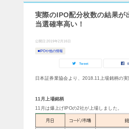
実際のIPO配分枚数の結果
当選確率高い！
公開日:
2019年2月16日
■IPOや他の情報
Tweet
日本証券業協会より、2018.11上場銘柄
11月上場銘柄
11月は爆上げIPOの2社が上場しました。