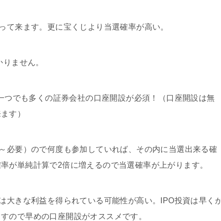
戻って来ます。更に宝くじより当選確率が高い。
かりません。
は、一つでも多くの証券会社の口座開設が必須！（口座開設は無
来ます）
位～必要）ので何度も参加していれば、その内に当選出来る確
率が単純計算で2倍に増えるので当選確率が上がります。
には大きな利益を得られている可能性が高い。IPO投資は早く
ますので早めの口座開設がオススメです。