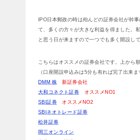
IPO日本郵政の時は殆んどの証券会社が幹
て、多くの方々が大きな利益を得ました。私
と思う日が来ますので一つでも多く開設し
こちらはオススメの証券会社です。上から
（口座開設申込みは5分も有れば完了出来ま
DMM 株
新証券会社
大和コネクト証券
オススメNO1
SBI証券
オススメNO2
SBIネオトレード証券
松井証券
岡三オンライン