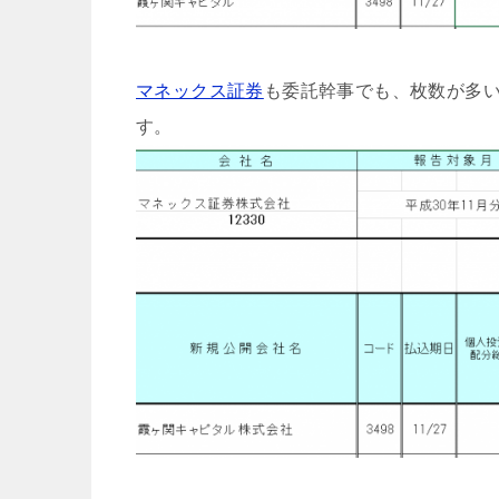
マネックス証券
も委託幹事でも、枚数が多い
す。