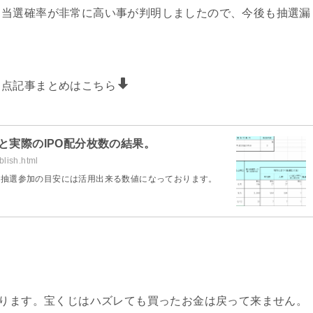
も当選確率が非常に高い事が判明しましたので、今後も抽選漏
目点記事まとめはこちら
と実際のIPO配分枚数の結果。
blish.html
BB抽選参加の目安には活用出来る数値になっております。
ります。宝くじはハズレても買ったお金は戻って来ません。