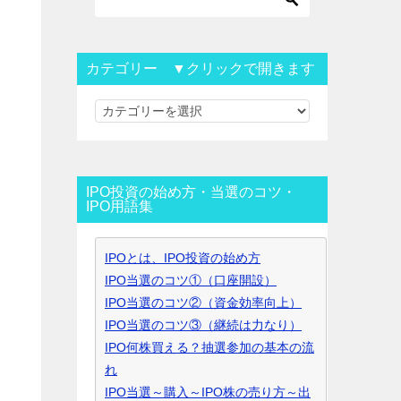
カテゴリー ▼クリックで開きます
カ
テ
ゴ
リ
IPO投資の始め方・当選のコツ・
ー
IPO用語集
▼
ク
IPOとは、IPO投資の始め方
リ
IPO当選のコツ①（口座開設）
ッ
IPO当選のコツ②（資金効率向上）
ク
IPO当選のコツ③（継続は力なり）
で
IPO何株買える？抽選参加の基本の流
開
れ
き
IPO当選～購入～IPO株の売り方～出
ま