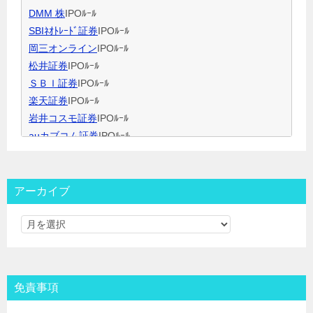
IPO当選のコツ 資金量別攻略法
DMM 株
IPOﾙｰﾙ
ＩＰＯ用語集
SBIﾈｵﾄﾚｰﾄﾞ証券
IPOﾙｰﾙ
岡三オンライン
IPOﾙｰﾙ
松井証券
IPOﾙｰﾙ
ＳＢＩ証券
IPOﾙｰﾙ
楽天証券
IPOﾙｰﾙ
岩井コスモ証券
IPOﾙｰﾙ
auカブコム証券
IPOﾙｰﾙ
大和証券
IPOﾙｰﾙ
大和コネクト証券
IPOﾙｰﾙ
三菱ＵＦＪ証券
IPOﾙｰﾙ
アーカイブ
みずほ証券
IPOﾙｰﾙ
ＳＭＢＣ日興証券
IPOﾙｰﾙ
野村證券(ﾈｯﾄ＆ｺｰﾙ)
IPOﾙｰﾙ
東海東京証券
IPOﾙｰﾙ
岡三証券
IPOﾙｰﾙ
免責事項
ＧＭＯクリック証券
IPOﾙｰﾙ
Jトラストグローバル証券(旧エイチ・エス証券)
IPOﾙｰﾙ