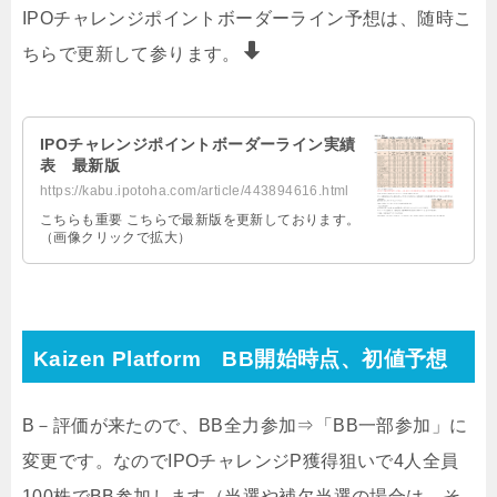
IPOチャレンジポイントボーダーライン予想は、随時こ
ちらで更新して参ります。
IPOチャレンジポイントボーダーライン実績
表 最新版
https://kabu.ipotoha.com/article/443894616.html
こちらも重要 こちらで最新版を更新しております。
（画像クリックで拡大）
Kaizen Platform BB開始時点、初値予想
B－評価が来たので、BB全力参加⇒「BB一部参加」に
変更です。なのでIPOチャレンジP獲得狙いで4人全員
100株でBB参加します（当選や補欠当選の場合は、そ