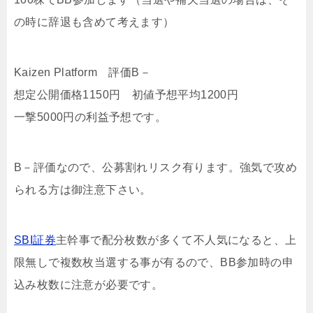
の時に辞退も含めて考えます）
Kaizen Platform 評価B－
想定公開価格1150円 初値予想平均1200円
一撃5000円の利益予想です。
B－評価なので、公募割れリスク有ります。強気で攻め
られる方は御注意下さい。
SBI証券
主幹事で配分枚数が多くて不人気になると、上
限無しで複数枚当選する事が有るので、BB参加時の申
込み枚数に注意が必要です。