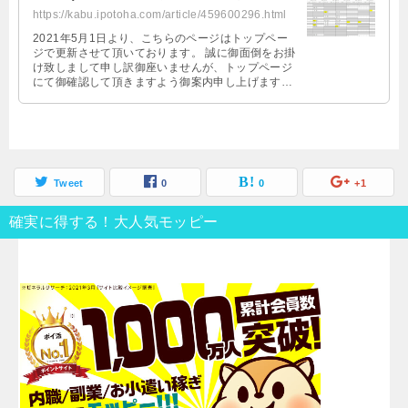
https://kabu.ipotoha.com/article/459600296.html
2021年5月1日より、こちらのページはトップペー
ジで更新させて頂いております。 誠に御面倒をお掛
け致しまして申し訳御座いませんが、トップページ
にて御確認して頂きますよう御案内申し上げます。
トップページはこちら→htt …
Tweet
0
0
+1
確実に得する！大人気モッピー