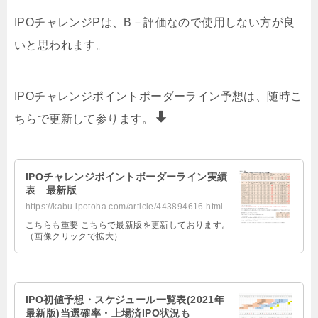
IPOチャレンジPは、B－評価なので使用しない方が良
いと思われます。
IPOチャレンジポイントボーダーライン予想は、随時こ
ちらで更新して参ります。
IPOチャレンジポイントボーダーライン実績
表 最新版
https://kabu.ipotoha.com/article/443894616.html
こちらも重要 こちらで最新版を更新しております。
（画像クリックで拡大）
IPO初値予想・スケジュール一覧表(2021年
最新版)当選確率・上場済IPO状況も