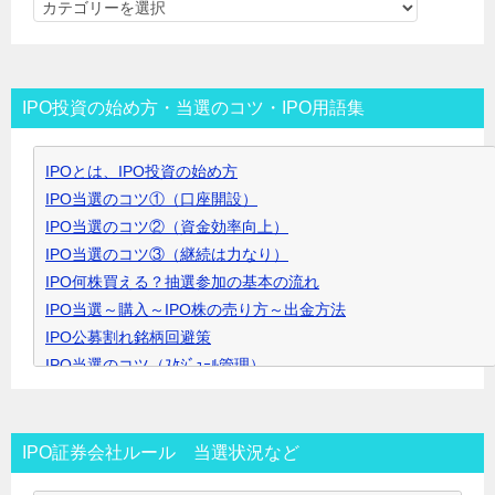
カ
テ
ゴ
リ
IPO投資の始め方・当選のコツ・IPO用語集
ー
▼
IPOとは、IPO投資の始め方
ク
IPO当選のコツ①（口座開設）
リ
IPO当選のコツ②（資金効率向上）
ッ
IPO当選のコツ③（継続は力なり）
ク
IPO何株買える？抽選参加の基本の流れ
で
IPO当選～購入～IPO株の売り方～出金方法
開
IPO公募割れ銘柄回避策
き
IPO当選のコツ（ｽｹｼﾞｭｰﾙ管理）
ま
IPO当選のコツ（SBI証券攻略）
す
IPO当選のコツ（未成年口座開設）
IPO当選のコツ（無理なく継続）
IPO証券会社ルール 当選状況など
IPO閑散期、空白期間の過ごし方