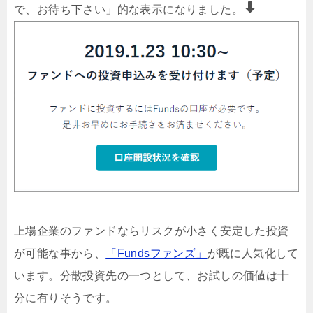
で、お待ち下さい」的な表示になりました。
上場企業のファンドならリスクが小さく安定した投資
が可能な事から、
「Fundsファンズ」
が既に人気化して
います。分散投資先の一つとして、お試しの価値は十
分に有りそうです。