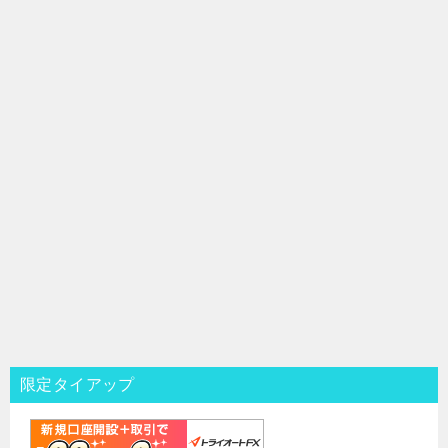
限定タイアップ