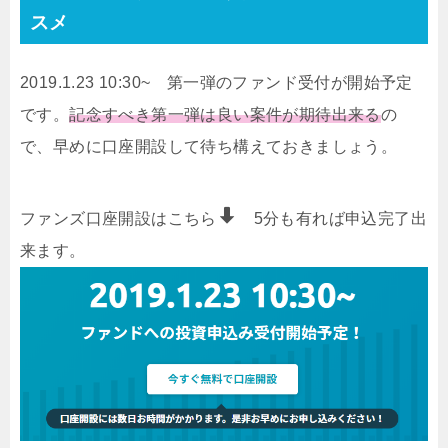
スメ
2019.1.23 10:30~ 第一弾のファンド受付が開始予定
です。
記念すべき第一弾は良い案件が期待出来る
の
で、早めに口座開設して待ち構えておきましょう。
ファンズ口座開設はこちら
5分も有れば申込完了出
来ます。