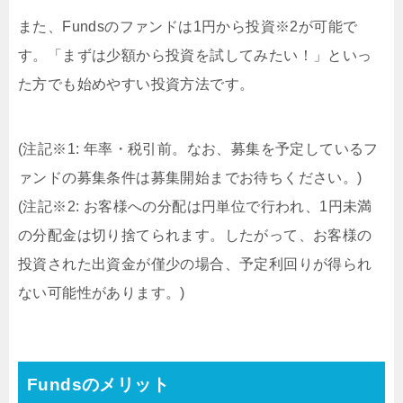
また、Fundsのファンドは1円から投資※2が可能で
す。「まずは少額から投資を試してみたい！」といっ
た方でも始めやすい投資方法です。
(注記※1: 年率・税引前。なお、募集を予定しているフ
ァンドの募集条件は募集開始までお待ちください。)
(注記※2: お客様への分配は円単位で行われ、1円未満
の分配金は切り捨てられます。したがって、お客様の
投資された出資金が僅少の場合、予定利回りが得られ
ない可能性があります。)
Fundsのメリット