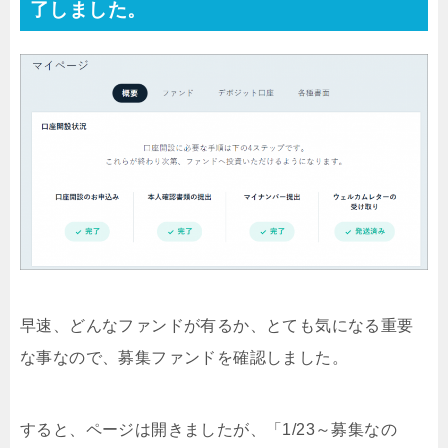
了しました。
早速、どんなファンドが有るか、とても気になる重要
な事なので、募集ファンドを確認しました。
すると、ページは開きましたが、「1/23～募集なの