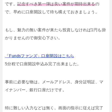
です。
記念すべき第一弾は良い案件が期待出来る
の
で、早めに口座開設して待ち構えておきましょう。
もし、魅力の無い案件が来たら投資しなければ1円も掛
かりませんので御安心下さい。
「Fundsファンズ」口座開設はこちら
5分程で口座開設申込み完了出来ました。
事前に必要な物は、メールアドレス、身分証明証、マ
イナンバー、銀行口座だけです。
特に難しい入力などは無く、画面の指示に従えば完了