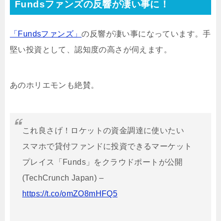
Fundsファンズの反響が凄い事に！
「Fundsファンズ」
の反響が凄い事になっています。手
堅い投資として、認知度の高さが伺えます。
あのホリエモンも絶賛。
これ良さげ！ロケットの資金調達に使いたい
スマホで貸付ファンドに投資できるマーケット
プレイス「Funds」をクラウドポートが公開
(TechCrunch Japan) –
https://t.co/omZO8mHFQ5