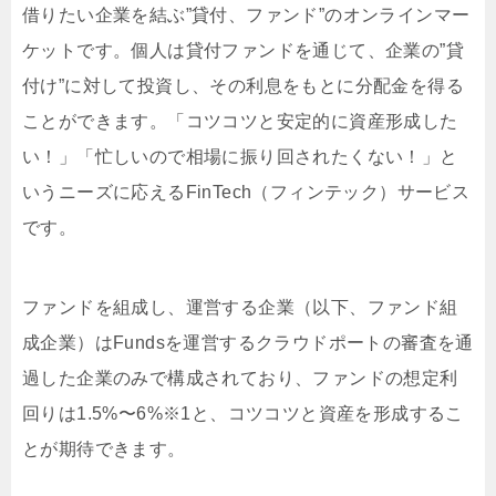
借りたい企業を結ぶ”貸付、ファンド”のオンラインマー
ケットです。個人は貸付ファンドを通じて、企業の”貸
付け”に対して投資し、その利息をもとに分配金を得る
ことができます。「コツコツと安定的に資産形成した
い！」「忙しいので相場に振り回されたくない！」と
いうニーズに応えるFinTech（フィンテック）サービス
です。
ファンドを組成し、運営する企業（以下、ファンド組
成企業）はFundsを運営するクラウドポートの審査を通
過した企業のみで構成されており、ファンドの想定利
回りは1.5%〜6%※1と、コツコツと資産を形成するこ
とが期待できます。