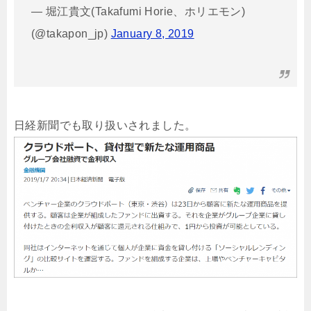
— 堀江貴文(Takafumi Horie、ホリエモン)
(@takapon_jp)
January 8, 2019
日経新聞でも取り扱いされました。