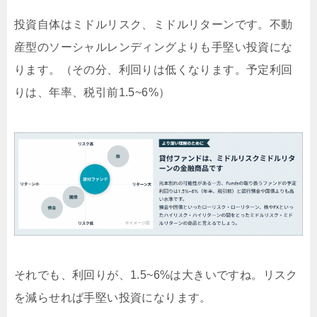
投資自体はミドルリスク、ミドルリターンです。不動
産型のソーシャルレンディングよりも手堅い投資にな
ります。（その分、利回りは低くなります。予定利回
りは、年率、税引前1.5~6%）
それでも、利回りが、1.5~6%は大きいですね。リスク
を減らせれば手堅い投資になります。