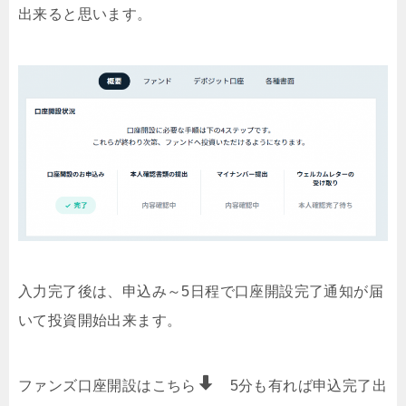
出来ると思います。
入力完了後は、申込み～5日程で口座開設完了通知が届
いて投資開始出来ます。
ファンズ口座開設はこちら
5分も有れば申込完了出