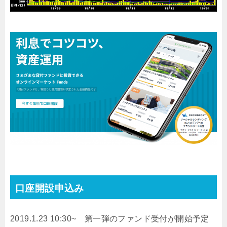
口座開設申込み
2019.1.23 10:30~ 第一弾のファンド受付が開始予定