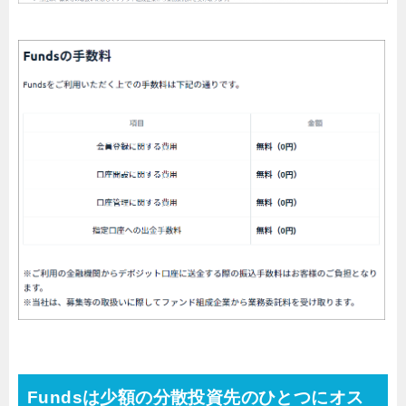
Fundsは少額の分散投資先のひとつにオス