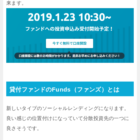
来ます。
貸付ファンドのFunds（ファンズ）とは
新しいタイプのソーシャルレンディングになります。
良い感じの位置付けになっていて分散投資先の一つに
良さそうです。