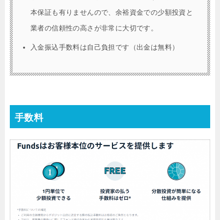
本保証も有りませんので、余裕資金での少額投資と
業者の信頼性の高さが非常に大切です。
入金振込手数料は自己負担です（出金は無料）
手数料