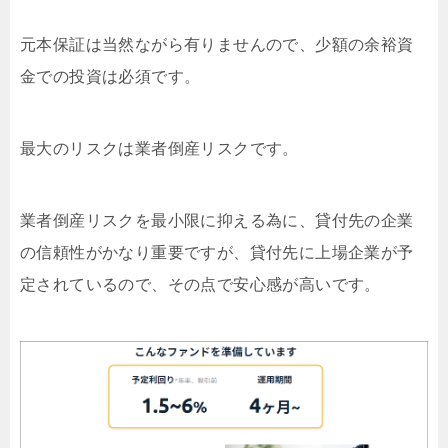
元本保証は当然ながら有りませんので、少額の余裕資
金での投資は必須です。
最大のリスクは業者倒産リスクです。
業者倒産リスクを最小限に抑える為に、貸付先の企業
の信頼性がかなり重要ですが、貸付先に上場企業が予
定されているので、その点で安心感が高いです。