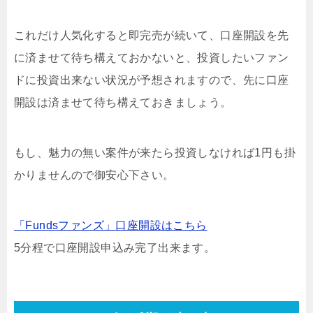
これだけ人気化すると即完売が続いて、口座開設を先
に済ませて待ち構えておかないと、投資したいファン
ドに投資出来ない状況が予想されますので、先に口座
開設は済ませて待ち構えておきましょう。
もし、魅力の無い案件が来たら投資しなければ1円も掛
かりませんので御安心下さい。
「Fundsファンズ」口座開設はこちら
5分程で口座開設申込み完了出来ます。