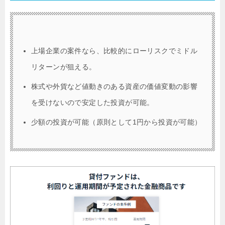
上場企業の案件なら、比較的にローリスクでミドル
リターンが狙える。
株式や外貨など値動きのある資産の価値変動の影響
を受けないので安定した投資が可能。
少額の投資が可能（原則として1円から投資が可能）