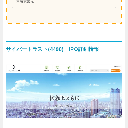
東海東京 &
サイバートラスト(4498) IPO詳細情報