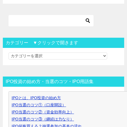
カテゴリー ▼クリックで開きます
カ
テ
ゴ
リ
IPO投資の始め方・当選のコツ・IPO用語集
ー
▼
IPOとは、IPO投資の始め方
ク
IPO当選のコツ①（口座開設）
リ
IPO当選のコツ②（資金効率向上）
ッ
IPO当選のコツ③（継続は力なり）
ク
IPO何株買える？抽選参加の基本の流れ
で