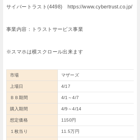
サイバートラスト(4498) https://www.cybertrust.co.jp/
事業内容：トラストサービス事業
※スマホは横スクロール出来ます
市場
マザーズ
上場日
4/17
ＢＢ期間
4/1～4/7
購入期間
4/9～4/14
想定価格
1150円
１枚当り
11.5万円