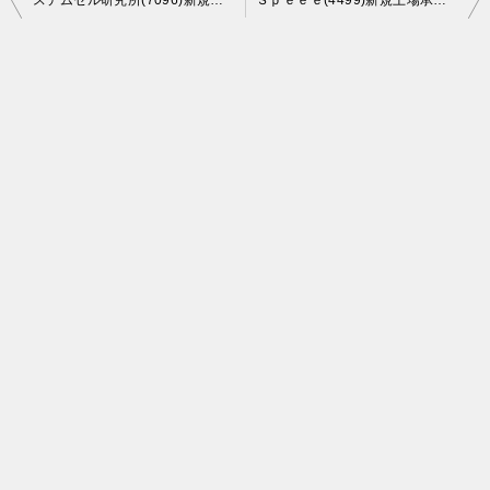
ステムセル研究所(7096)新規上場承認。上場中止
Ｓｐｅｅｅ(4499)新規上場承認。上場中止
稿
ナ
ビ
ゲ
ー
シ
ョ
ン