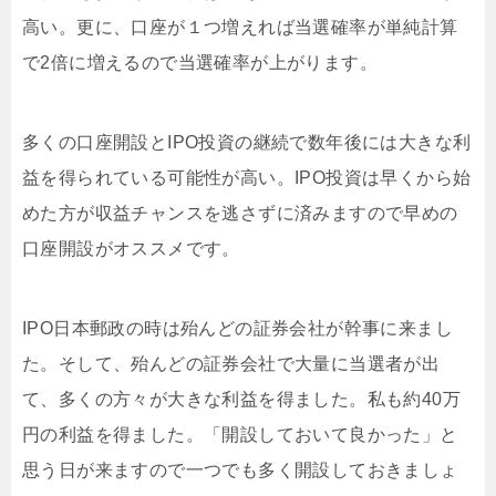
高い。更に、口座が１つ増えれば当選確率が単純計算
で2倍に増えるので当選確率が上がります。
多くの口座開設とIPO投資の継続で数年後には大きな利
益を得られている可能性が高い。IPO投資は早くから始
めた方が収益チャンスを逃さずに済みますので早めの
口座開設がオススメです。
IPO日本郵政の時は殆んどの証券会社が幹事に来まし
た。そして、殆んどの証券会社で大量に当選者が出
て、多くの方々が大きな利益を得ました。私も約40万
円の利益を得ました。「開設しておいて良かった」と
思う日が来ますので一つでも多く開設しておきましょ