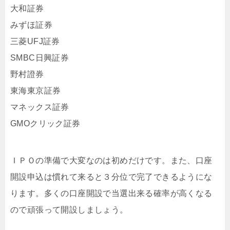
大和証券
みずほ証券
三菱UFJ証券
SMBC日興証券
野村證券
東海東京証券
マネックス証券
GMOクリック証券
ＩＰＯの準備で大変なのは初めだけです。また、口座
開設申込は慣れて来ると３分位で完了できるようにな
ります。多くの口座開設で当選出来る確率が高くなる
ので頑張って開設しましょう。