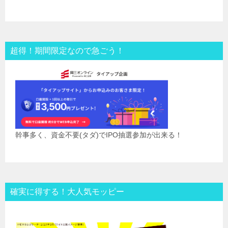
超得！期間限定なので急ごう！
幹事多く、資金不要(タダ)でIPO抽選参加が出来る！
確実に得する！大人気モッピー