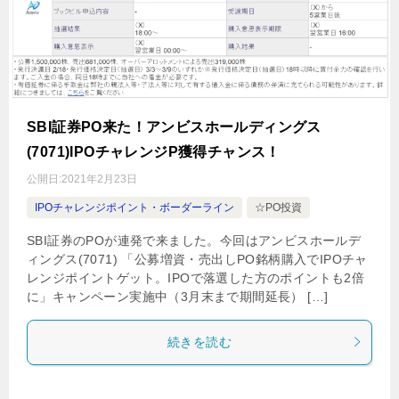
SBI証券PO来た！アンビスホールディングス
(7071)IPOチャレンジP獲得チャンス！
公開日:
2021年2月23日
IPOチャレンジポイント・ボーダーライン
☆PO投資
SBI証券のPOが連発で来ました。今回はアンビスホールデ
ィングス(7071) 「公募増資・売出しPO銘柄購入でIPOチャ
レンジポイントゲット。IPOで落選した方のポイントも2倍
に」キャンペーン実施中（3月末まで期間延長） […]
続きを読む