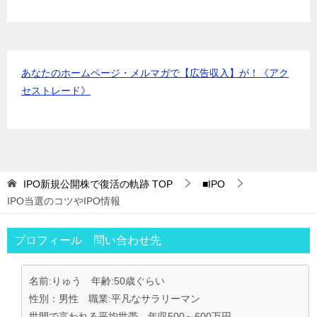
あなたのホームページ・メルマガで【広告収入】が！《アク
セストレード》
IPO新規公開株で復活の軌跡
TOP
■IPO
IPO当選のコツやIPO情報
プロフィール 問い合わせ先
名前:りゅう 年齢:50歳ぐらい
性別：男性 職業:平凡なサラリーマン
世間で言われる平均世帯。年収500～600万円