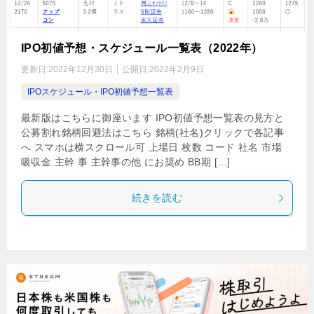
IPO初値予想・スケジュール一覧表（2022年）
更新日:
2022年12月30日
公開日:
2022年2月9日
IPOスケジュール・IPO初値予想一覧表
最新版はこちらに御座います IPO初値予想一覧表の見方と
公募割れ銘柄回避法はこちら 銘柄(社名)クリックで各記事
へ スマホは横スクロール可 上場日 枚数 コード 社名 市場
吸収金 主幹 事 主幹事の他 にお奨め BB期 […]
続きを読む