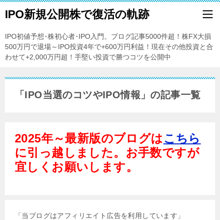
IPO新規公開株で復活の軌跡
IPO初値予想･株初心者･IPO入門。ブログ記事5000件超！株FX大損
500万円で退場～IPO投資4年で+600万円利益！現在その他投資と合
わせて+2,000万円超！手堅い投資で勝つコツを公開中
「IPO当選のコツやIPO情報」の記事一覧
2025年～最新版のブログは
こちら
に引っ越しました。お手数ですが
宜しくお願いします。
「当ブログはアフィリエイト広告を利用しています」