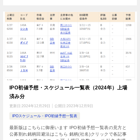
IPO初値予想・スケジュール一覧表（2024年）上場
済み分
更新日:
2024年12月29日
公開日:
2023年12月9日
IPOスケジュール・IPO初値予想一覧表
最新版はこちらに御座います IPO初値予想一覧表の見方と
公募割れ銘柄回避法はこちら 銘柄(社名)クリックで各記事