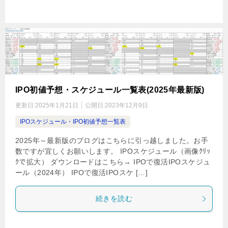
IPO初値予想・スケジュール一覧表(2025年最新版)
更新日:
2025年1月21日
公開日:
2023年12月9日
IPOスケジュール・IPO初値予想一覧表
2025年～最新版のブログはこちらに引っ越しました。お手
数ですが宜しくお願いします。 IPOスケジュール（画像ｸﾘｯ
ｸで拡大） ダウンロードはこちら→ IPOで復活IPOスケジュ
ール（2024年） IPOで復活IPOスケ […]
続きを読む