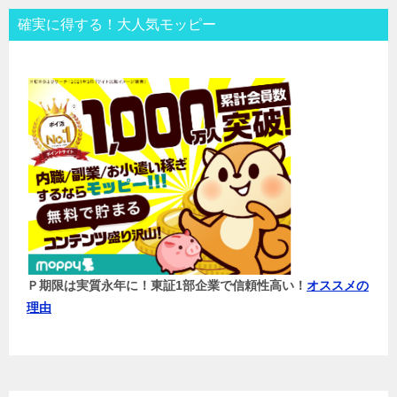
確実に得する！大人気モッピー
Ｐ期限は実質永年に！東証1部企業で信頼性高い！
オススメの
理由