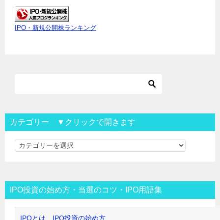
IPO・新規公開株ランキング
カテゴリー ▼クリックで開きます
カ
テ
ゴ
リ
IPO投資の始め方・当選のコツ・IPO用語集
ー
▼
IPOとは、IPO投資の始め方
ク