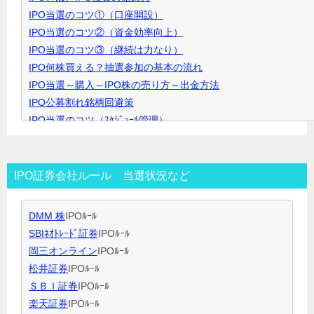
IPO当選のコツ①（口座開設）
リ
IPO当選のコツ②（資金効率向上）
ッ
IPO当選のコツ③（継続は力なり）
ク
IPO何株買える？抽選参加の基本の流れ
で
IPO当選～購入～IPO株の売り方～出金方法
開
IPO公募割れ銘柄回避策
き
IPO当選のコツ（ｽｹｼﾞｭｰﾙ管理）
ま
IPO当選のコツ（SBI証券攻略）
す
IPO当選のコツ（未成年口座開設）
IPO当選のコツ（無理なく継続）
IPO証券会社ルール 当選状況など
IPO閑散期、空白期間の過ごし方
IPO当選のコツ 資金量別攻略法
DMM 株
IPOﾙｰﾙ
ＩＰＯ用語集
SBIﾈｵﾄﾚｰﾄﾞ証券
IPOﾙｰﾙ
岡三オンライン
IPOﾙｰﾙ
松井証券
IPOﾙｰﾙ
ＳＢＩ証券
IPOﾙｰﾙ
楽天証券
IPOﾙｰﾙ