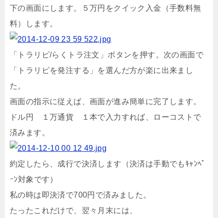
下の画面にします。５万円をクイック入金（手数料無
料）します。
「トラリピ/らくトラ注文」ボタンを押す。次の画面で
「トラリピを発注する」を選んだ方が楽に出来まし
た。
画面の指示に従えば、画面が進み簡単に完了します。
ドル円 １万通貨 １本で入力すれば、ローコストで
済みます。
約定したら、成行で決済します（決済は手動でもｷｬﾝﾍﾟ
ｰﾝ対象です）
私の時は即決済で700円で済みました。
たったこれだけで、翌々月末には、