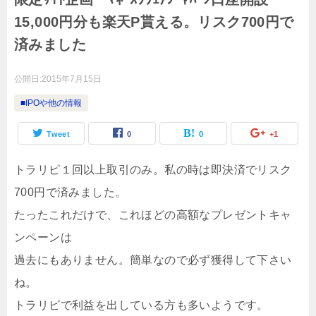
15,000円分も楽天P貰える。リスク700円で
済みました
公開日:
2015年7月15日
■IPOや他の情報
Tweet
0
0
+1
トラリピ１回以上取引のみ。私の時は即決済でリスク
700円で済みました。
たったこれだけで、これほどの高額なプレゼントキャ
ンペーンは
過去にもありません。簡単なので必ず獲得して下さい
ね。
トラリピで利益を出している方も多いようです。