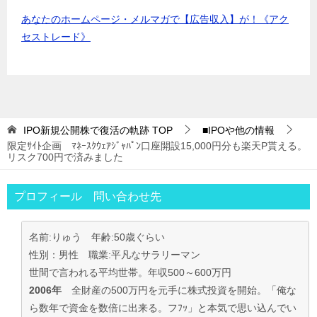
あなたのホームページ・メルマガで【広告収入】が！《アク
セストレード》
IPO新規公開株で復活の軌跡
TOP
■IPOや他の情報
限定ｻｲﾄ企画 ﾏﾈｰｽｸｳｪｱｼﾞｬﾊﾟﾝ口座開設15,000円分も楽天P貰える。
リスク700円で済みました
プロフィール 問い合わせ先
名前:りゅう 年齢:50歳ぐらい
性別：男性 職業:平凡なサラリーマン
世間で言われる平均世帯。年収500～600万円
2006年
全財産の500万円を元手に株式投資を開始。「俺な
ら数年で資金を数倍に出来る。フﾌｯ」と本気で思い込んでい