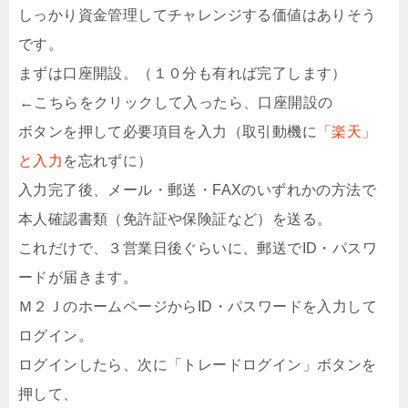
しっかり資金管理してチャレンジする価値はありそう
です。
まずは口座開設。（１０分も有れば完了します）
←こちらをクリックして入ったら、口座開設の
ボタンを押して必要項目を入力（取引動機に
「楽天」
と入力
を忘れずに）
入力完了後、メール・郵送・FAXのいずれかの方法で
本人確認書類（免許証や保険証など）を送る。
これだけで、３営業日後ぐらいに、郵送でID・パスワ
ードが届きます。
Ｍ２ＪのホームページからID・パスワードを入力して
ログイン。
ログインしたら、次に「トレードログイン」ボタンを
押して、