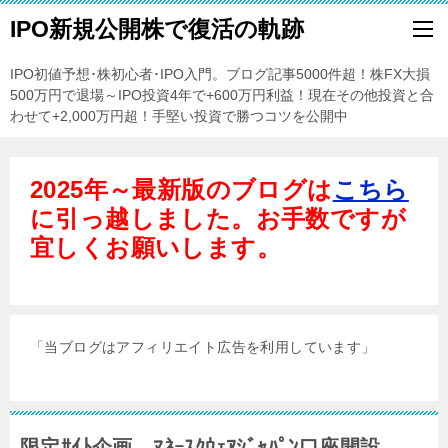
IPO新規公開株で復活の軌跡
IPO初値予想･株初心者･IPO入門。ブログ記事5000件超！株FX大損
500万円で退場～IPO投資4年で+600万円利益！現在その他投資と合
わせて+2,000万円超！手堅い投資で勝つコツを公開中
2025年～最新版のブログは
こちら
に引っ越しました。お手数ですが
宜しくお願いします。
「当ブログはアフィリエイト広告を利用しています」
限定ｻｲﾄ企画 ﾏﾈｰｽｸｳｪｱｼﾞｬﾊﾟﾝ口座開設