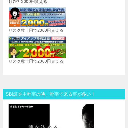
ﾀｲｱｯﾌﾟ3000円貰える!
リスク数十円で2000円貰える
リスク数十円で2000円貰える
SBI証券主幹事の時、幹事で来る事が多い！