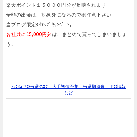
楽天ポイント１５０００円分が反映されます。
全額の出金は、対象外になるので御注意下さい。
当ブログ限定ﾀｲｱｯﾌﾟｷｬﾝﾍﾟｰﾝ。
各社共に15,000円分
は、まとめて貰ってしまいましょ
う。
ﾄﾗｺﾐｭIPO当選のｺﾂ 大手初値予想 当選期待度 IPO情報
など