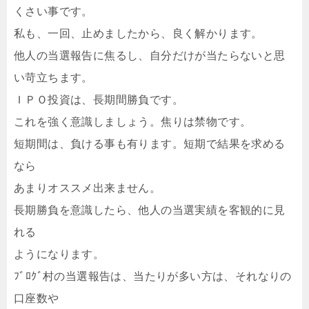
くさい事です。
私も、一回、止めましたから、良く解かります。
他人の当選報告に焦るし、自分だけが当たらないと思
い苛立ちます。
ＩＰＯ投資は、長期間勝負です。
これを強く意識しましょう。焦りは禁物です。
短期間は、負ける事も有ります。短期で結果を求める
なら
あまりオススメ出来ません。
長期勝負を意識したら、他人の当選実績を客観的に見
れる
ようになります。
ﾌﾞﾛｸﾞ村の当選報告は、当たりが多い方は、それなりの
口座数や