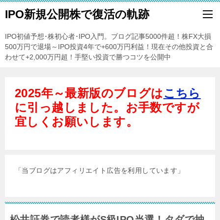
IPO新規公開株で復活の軌跡
IPO初値予想･株初心者･IPO入門。ブログ記事5000件超！株FX大損
500万円で退場～IPO投資4年で+600万円利益！現在その他投資と合
わせて+2,000万円超！手堅い投資で勝つコツを公開中
2025年～最新版のブログは
こちら
に引っ越しました。お手数ですが
宜しくお願いします。
「当ブログはアフィリエイト広告を利用しています」
松井証券で読者様がS級IPO当選！タダで抽