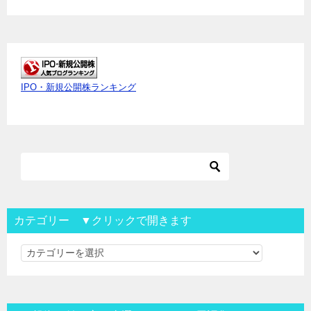
IPO・新規公開株ランキング
カテゴリー ▼クリックで開きます
カ
テ
ゴ
リ