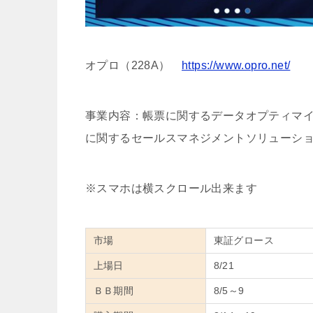
オプロ（228A）
https://www.opro.net/
事業内容：帳票に関するデータオプティマ
に関するセールスマネジメントソリューシ
※スマホは横スクロール出来ます
市場
東証グロース
上場日
8/21
ＢＢ期間
8/5～9