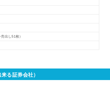
枚･売出し51枚）
出来る証券会社）