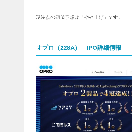
現時点の初値予想は「やや上げ」です。
オプロ（228A） IPO詳細情報