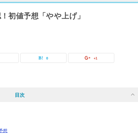
認！初値予想「やや上げ」
0
0
+1
目次
予想