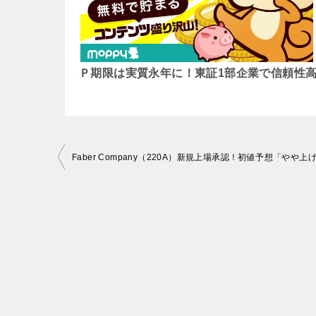
Ｐ期限は実質永年に！東証1部企業で信頼性
投
稿
ナ
ビ
ゲ
ー
シ
ョ