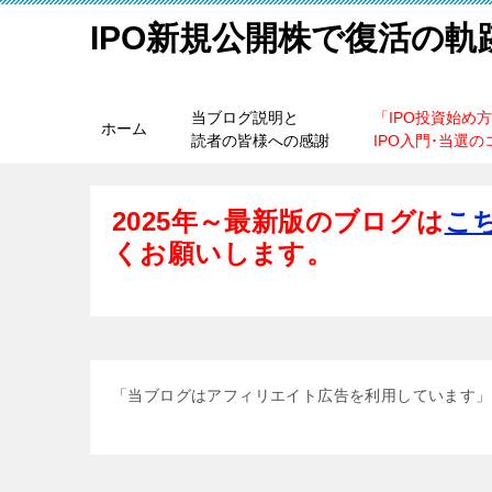
IPO新規公開株で復活の軌
当ブログ説明と
「IPO投資始め
ホーム
読者の皆様への感謝
IPO入門･当選の
2025年～最新版のブログは
こ
くお願いします。
「当ブログはアフィリエイト広告を利用しています」