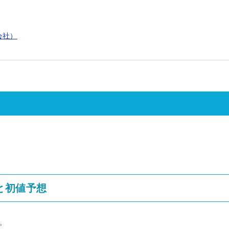
会社）
と初値予想
。