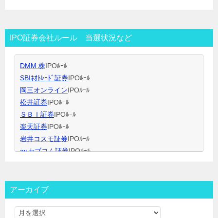
IPO当選のコツ（SBI証券攻略）
す
IPO当選のコツ（未成年口座開設）
IPO当選のコツ（無理なく継続）
IPO証券会社ルール 当選状況など
IPO閑散期、空白期間の過ごし方
IPO当選のコツ 資金量別攻略法
DMM 株
IPOﾙｰﾙ
ＩＰＯ用語集
SBIﾈｵﾄﾚｰﾄﾞ証券
IPOﾙｰﾙ
岡三オンライン
IPOﾙｰﾙ
松井証券
IPOﾙｰﾙ
ＳＢＩ証券
IPOﾙｰﾙ
楽天証券
IPOﾙｰﾙ
岩井コスモ証券
IPOﾙｰﾙ
auカブコム証券
IPOﾙｰﾙ
大和証券
IPOﾙｰﾙ
大和コネクト証券
IPOﾙｰﾙ
三菱ＵＦＪ証券
IPOﾙｰﾙ
アーカイブ
みずほ証券
IPOﾙｰﾙ
ＳＭＢＣ日興証券
IPOﾙｰﾙ