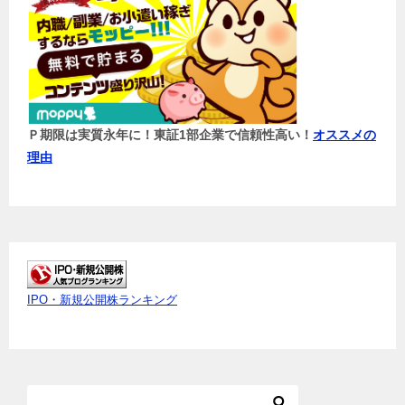
Ｐ期限は実質永年に！東証1部企業で信頼性高い！
オススメの
理由
IPO・新規公開株ランキング