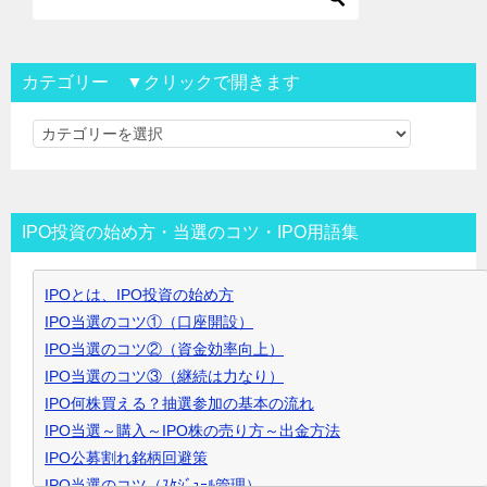
カテゴリー ▼クリックで開きます
カ
テ
ゴ
リ
IPO投資の始め方・当選のコツ・IPO用語集
ー
▼
IPOとは、IPO投資の始め方
ク
IPO当選のコツ①（口座開設）
リ
IPO当選のコツ②（資金効率向上）
ッ
IPO当選のコツ③（継続は力なり）
ク
IPO何株買える？抽選参加の基本の流れ
で
IPO当選～購入～IPO株の売り方～出金方法
開
IPO公募割れ銘柄回避策
き
IPO当選のコツ（ｽｹｼﾞｭｰﾙ管理）
ま