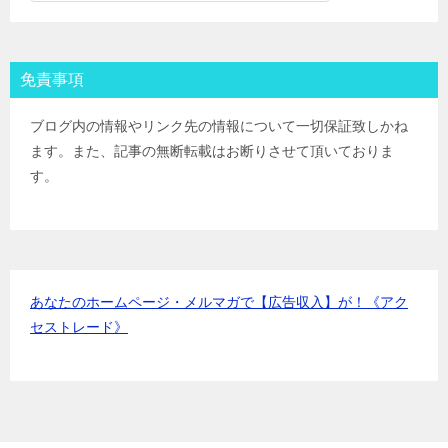
野村證券(ﾈｯﾄ＆ｺｰﾙ)
IPOﾙｰﾙ
東海東京証券
IPOﾙｰﾙ
岡三証券
IPOﾙｰﾙ
免責事項
ＧＭＯクリック証券
IPOﾙｰﾙ
Jトラストグローバル証券(旧エイチ・エス証券)
IPOﾙｰﾙ
ブログ内の情報やリンク先の情報について一切保証致しかね
アイザワ証券
IPOﾙｰﾙ
ます。また、記事の無断転載はお断りさせて頂いておりま
むさし証券
IPOﾙｰﾙ
す。
マネックス証券
IPOﾙｰﾙ
あなたのホームページ・メルマガで【広告収入】が！《アク
セストレード》