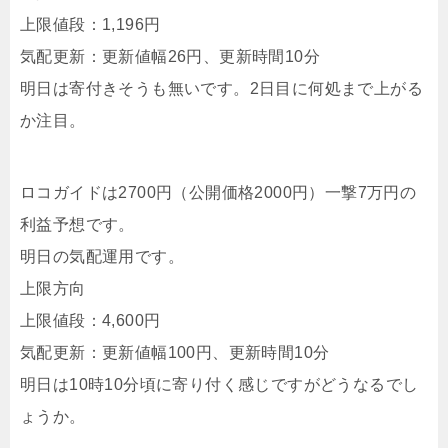
上限値段：1,196円
気配更新：更新値幅26円、更新時間10分
明日は寄付きそうも無いです。2日目に何処まで上がる
か注目。
ロコガイドは2700円（公開価格2000円）一撃7万円の
利益予想です。
明日の気配運用です。
上限方向
上限値段：4,600円
気配更新：更新値幅100円、更新時間10分
明日は10時10分頃に寄り付く感じですがどうなるでし
ょうか。