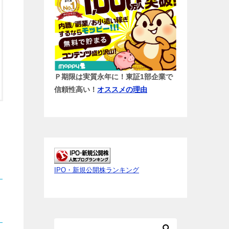
Ｐ期限は実質永年に！東証1部企業で
信頼性高い！
オススメの理由
IPO・新規公開株ランキング