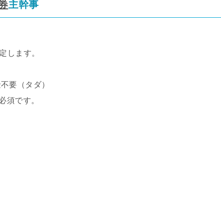
券
主幹事
決定します。
金不要（タダ）
は必須です。