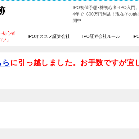
IPO初値予想･株初心者･IPO入門
跡
4年で+600万円利益！現在その他
開中
方･初心者
IPOオススメ証券会社
IPO証券会社ルール
I
コツ」
ちら
に引っ越しました。お手数ですが宜