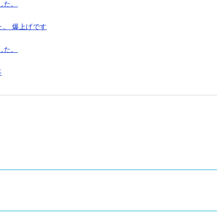
した。
た。 爆上げです
した。
事