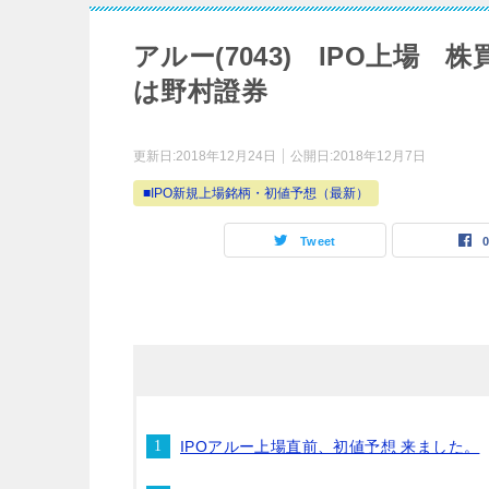
アルー(7043) IPO上場
は野村證券
更新日:
2018年12月24日
公開日:
2018年12月7日
■IPO新規上場銘柄・初値予想（最新）
Tweet
IPOアルー上場直前、初値予想 来ました。