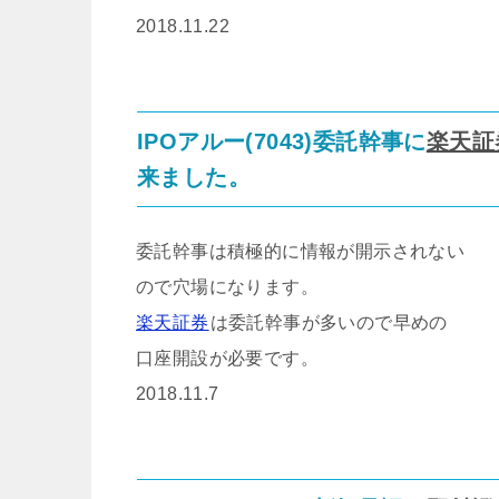
2018.11.22
IPOアルー(7043)委託幹事に
楽天証
来ました。
委託幹事は積極的に情報が開示されない
ので穴場になります。
楽天証券
は委託幹事が多いので早めの
口座開設が必要です。
2018.11.7