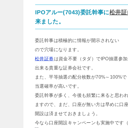
IPOアルー(7043)委託幹事に
松井証
来ました。
委託幹事は積極的に情報が開示されない
ので穴場になります。
松井証券
は資金不要（タダ）でIPO抽選参加
出来る貴重な証券会社です。
また、平等抽選の配分枚数が70%～100%で
当選確率が高いです。
委託幹事が多く、今後も頻繁に来ると思わ
ますので、まだ、口座が無い方は早めに口
開設は済ませておきましょう。
今なら口座開設キャンペーンも実施中です