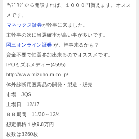
当ﾌﾞﾛｸﾞから開設すれば、１０００円貰えます。オスス
メです。
マネックス証券
が幹事に来ました。
主幹事の次に当選確率が高い事が多いです。
岡三オンライン証券
が、幹事来るかも？
資金不要で抽選参加出来るのでオススメです。
IPOミズホメディー(4595)
http://www.mizuho-m.co.jp/
体外診断用医薬品の開発・製造・販売
市場 JQS
上場日 12/17
ＢＢ期間 11/30～12/4
想定価格１枚9.8万円
枚数は3260枚