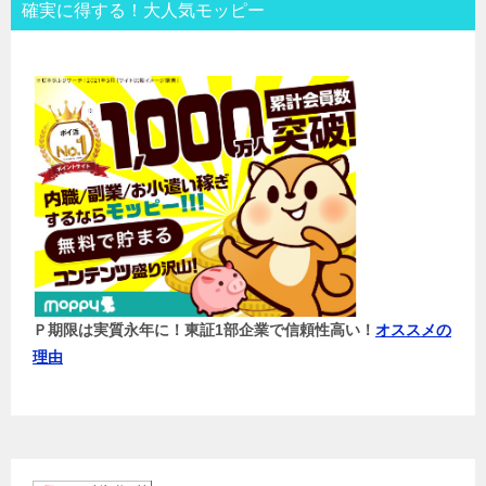
確実に得する！大人気モッピー
Ｐ期限は実質永年に！東証1部企業で信頼性高い！
オススメの
理由