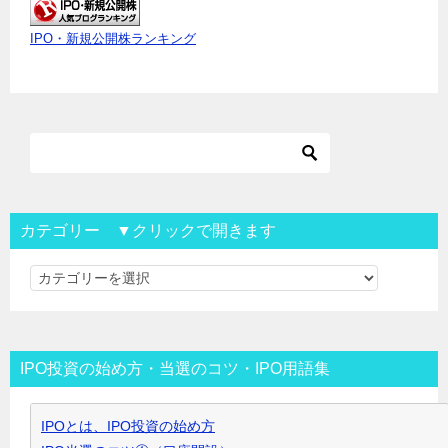
IPO・新規公開株ランキング
カテゴリー ▼クリックで開きます
カ
テ
ゴ
リ
IPO投資の始め方・当選のコツ・IPO用語集
ー
▼
IPOとは、IPO投資の始め方
ク