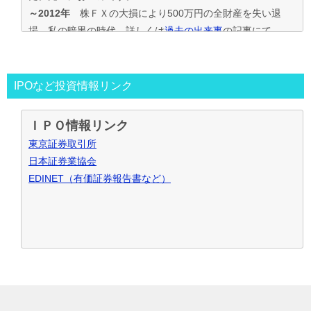
～2012年
株ＦＸの大損により500万円の全財産を失い退
場。私の暗黒の時代。詳しくは
過去の出来事
の記事にて
2013年～
資金30万円でIPO投資を真剣に再ｽﾀｰﾄ。
この時からﾌﾞﾛｸﾞもｽﾀｰﾄ。
投資の王道は手堅くｺﾂｺﾂ長期間、実践して利益を積上げて行
IPOなど投資情報リンク
く事と気付く。
IPO投資で毎年50万円ずつ増やす目標。
ＩＰＯ情報リンク
～2016年
目標を大きく上回り500万円の大損分を取り戻す
東京証券取引所
事が出来た。
日本証券業協会
2017年～
資金も順調に増えたのでIPO投資資金を500万円
EDINET（有価証券報告書など）
で残りの資金でIPOｾｶﾝﾀﾞﾘｰ･ﾛﾎﾞｱﾄﾞﾊﾞｲｻﾞｰ･ｿｰｼｬﾙﾚﾝﾃﾞｨﾝｸﾞ･暴
落ﾘﾊﾞｳﾝﾄﾞ投資など追加し実践中
2021年～
IPO投資などを中心にして投資合計利益2,000万
円達成！
お問合せ･ご質問など御座いましたら、こちらからお願い致し
ます
IPOブログ
IPO投資
© 2026 IPO新規公開株で復活の軌跡