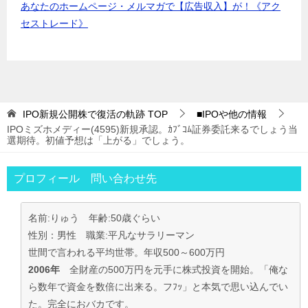
あなたのホームページ・メルマガで【広告収入】が！《アク
セストレード》
IPO新規公開株で復活の軌跡
TOP
■IPOや他の情報
IPOミズホメディー(4595)新規承認。ｶﾌﾞｺﾑ証券委託来るでしょう当
選期待。初値予想は「上がる」でしょう。
プロフィール 問い合わせ先
名前:りゅう 年齢:50歳ぐらい
性別：男性 職業:平凡なサラリーマン
世間で言われる平均世帯。年収500～600万円
2006年
全財産の500万円を元手に株式投資を開始。「俺な
ら数年で資金を数倍に出来る。フﾌｯ」と本気で思い込んでい
た。完全におバカです。