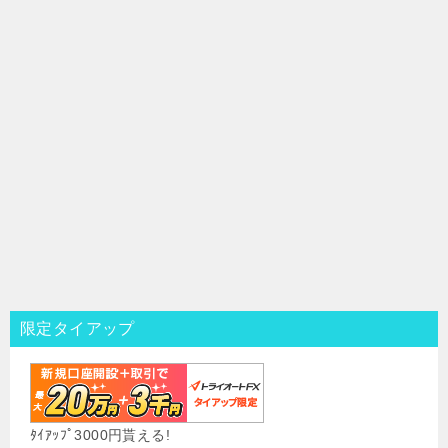
限定タイアップ
ﾀｲｱｯﾌﾟ3000円貰える!