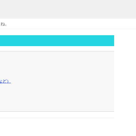
たね。
など）