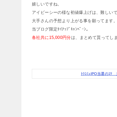
嬉しいですね。
アイビーシーの様な初値爆上げは、難しい
大手さんの予想より上がる事を願ってます
当ブログ限定ﾀｲｱｯﾌﾟｷｬﾝﾍﾟｰﾝ。
各社共に15,000円分
は、まとめて貰ってし
ﾄﾗｺﾐｭIPO当選の