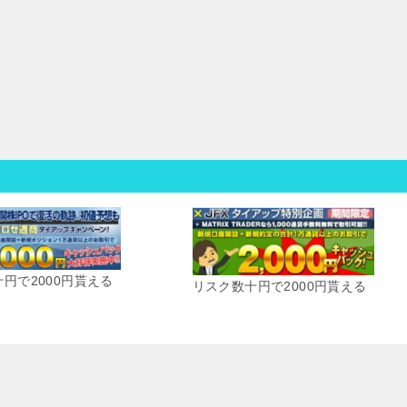
円で2000円貰える
リスク数十円で2000円貰える