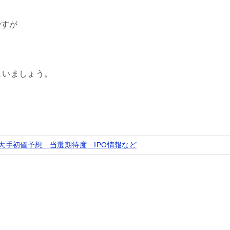
ですが
。
まいましょう。
ｺﾂ 大手初値予想 当選期待度 IPO情報など