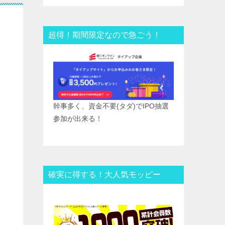
超得！期間限定なので急ごう！
幹事多く、資金不要(タダ)でIPO抽選
参加が出来る！
確実に得する！大人気モッピー