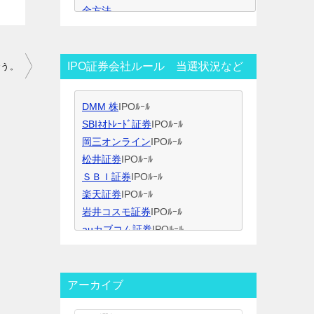
金方法
す
IPO公募割れ銘柄回避策
IPO当選のコツ（ｽｹｼﾞｭｰﾙ管理）
IPO当選のコツ（SBI証券攻略）
IPO証券会社ルール 当選状況など
おう。
IPO当選のコツ（未成年口座開設）
IPO当選のコツ（無理なく継続）
DMM 株
IPOﾙｰﾙ
IPO閑散期、空白期間の過ごし方
SBIﾈｵﾄﾚｰﾄﾞ証券
IPOﾙｰﾙ
IPO当選のコツ 資金量別攻略法
岡三オンライン
IPOﾙｰﾙ
ＩＰＯ用語集
松井証券
IPOﾙｰﾙ
ＳＢＩ証券
IPOﾙｰﾙ
楽天証券
IPOﾙｰﾙ
岩井コスモ証券
IPOﾙｰﾙ
auカブコム証券
IPOﾙｰﾙ
大和証券
IPOﾙｰﾙ
大和コネクト証券
IPOﾙｰﾙ
三菱ＵＦＪ証券
IPOﾙｰﾙ
アーカイブ
みずほ証券
IPOﾙｰﾙ