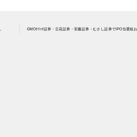
い。
GMOｸﾘｯｸ証券・立花証券・安藤証券・むさし証券でIPO当選狙