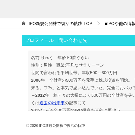
IPO新規公開株で復活の軌跡
TOP
■IPOや他の情
プロフィール 問い合わせ先
名前:りゅう 年齢:50歳ぐらい
性別：男性 職業:平凡なサラリーマン
世間で言われる平均世帯。年収500～600万円
2006年
全財産の500万円を元手に株式投資を開始。
来る。フﾌｯ」と本気で思い込んでいた。完全におバカ
～2012年
株ＦＸの大損により500万円の全財産を失
くは
過去の出来事
の記事にて
2013年～
資金30万円でIPO投資を真剣に再ｽﾀｰﾄ。
この時からﾌﾞﾛｸﾞもｽﾀｰﾄ。
投資の王道は手堅くｺﾂｺﾂ長期間、実践して利益を積上
© 2026 IPO新規公開株で復活の軌跡
IPO投資で毎年50万円ずつ増やす目標。