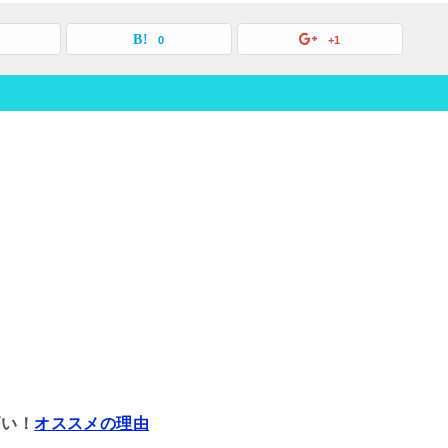
0
+1
高い！
オススメの理由