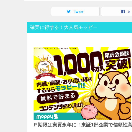
Tweet
0
確実に得する！大人気モッピー
Ｐ期限は実質永年に！東証1部企業で信頼性