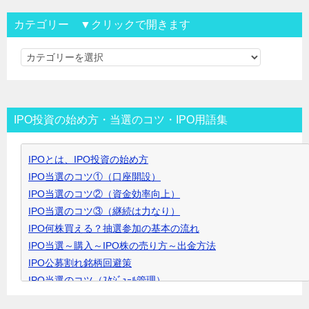
カテゴリー ▼クリックで開きます
カ
テ
ゴ
リ
IPO投資の始め方・当選のコツ・IPO用語集
ー
▼
IPOとは、IPO投資の始め方
ク
IPO当選のコツ①（口座開設）
リ
IPO当選のコツ②（資金効率向上）
ッ
IPO当選のコツ③（継続は力なり）
ク
IPO何株買える？抽選参加の基本の流れ
で
IPO当選～購入～IPO株の売り方～出金方法
開
IPO公募割れ銘柄回避策
き
IPO当選のコツ（ｽｹｼﾞｭｰﾙ管理）
ま
IPO当選のコツ（SBI証券攻略）
す