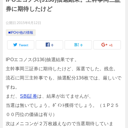
券に期待したけど
公開日:
2015年6月12日
■IPOや他の情報
Tweet
0
0
+1
IPOエコノス(3136)抽選結果です。
主幹事岡三証券に期待したけど、落選でした。残念。
流石に岡三主幹事でも、抽選配分136枚では、厳しいで
すね。
まだ、
SBI証券
は、結果が出てませんが、
当選は無いでしょう。ﾎﾟｲﾝﾄ獲得でしょう。（１P２５
００円位の価値は有り）
次はメニコンが２万枚越えなので当選期待していま