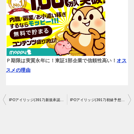
Ｐ期限は実質永年に！東証1部企業で信頼性高い！
オス
スメの理由
投
IPOアイリッジ(3917)新規承認。初値予想は爆上げでしょう
IPOアイリッジ(3917)初値予想来ました。当然の予想でしょうか。
稿
ナ
ビ