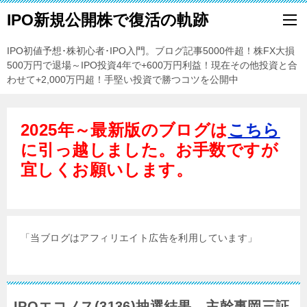
IPO新規公開株で復活の軌跡
IPO初値予想･株初心者･IPO入門。ブログ記事5000件超！株FX大損
500万円で退場～IPO投資4年で+600万円利益！現在その他投資と合
わせて+2,000万円超！手堅い投資で勝つコツを公開中
2025年～最新版のブログは
こちら
に引っ越しました。お手数ですが
宜しくお願いします。
「当ブログはアフィリエイト広告を利用しています」
IPOエコノス(3136)抽選結果。主幹事岡三証