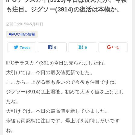
も注目。ジグソー(3914)の復活は本物か。
公開日:
2015年5月11日
■IPOや他の情報
Tweet
0
0
+1
IPOテラスカイ(3915)今日は売られましたね。
大引けでは、今日の最安値更新でした。
ここから、上がる事も多いので今後も注目ですね。
ジグソー(3914)は上場後、初めて大きく値を上げまし
たね。
大引けでは、本日の最高値更新していました。
今後も両銘柄に注目です。爆上げを期待したいです
ね。