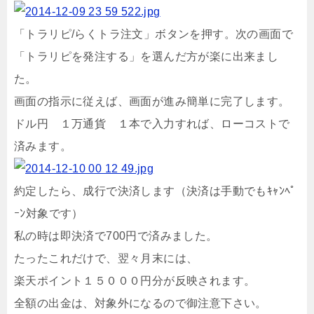
「トラリピ/らくトラ注文」ボタンを押す。次の画面で
「トラリピを発注する」を選んだ方が楽に出来まし
た。
画面の指示に従えば、画面が進み簡単に完了します。
ドル円 １万通貨 １本で入力すれば、ローコストで
済みます。
約定したら、成行で決済します（決済は手動でもｷｬﾝﾍﾟ
ｰﾝ対象です）
私の時は即決済で700円で済みました。
たったこれだけで、翌々月末には、
楽天ポイント１５０００円分が反映されます。
全額の出金は、対象外になるので御注意下さい。