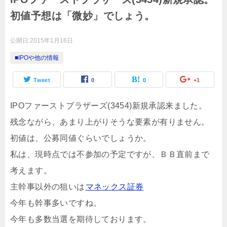
初値予想は「微妙」でしょう。
公開日:
2015年1月16日
■IPOや他の情報
Tweet
0
0
+1
IPOファーストブラザーズ(3454)新規承認来ました。
残念ながら、あまり上がりそうな要素が有りません。
初値は、公募同値ぐらいでしょうか。
私は、現時点では不参加の予定ですが、ＢＢ直前まで
考えます。
主幹事以外の狙いは
マネックス証券
今年も幹事多いですね。
今年も多数当選を期待しております。