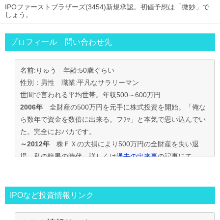
IPOファーストブラザーズ(3454)新規承認。初値予想は「微妙」で
しょう。
プロフィール 問い合わせ先
名前:りゅう 年齢:50歳ぐらい
性別：男性 職業:平凡なサラリーマン
世間で言われる平均世帯。年収500～600万円
2006年
全財産の500万円を元手に株式投資を開始。「俺な
ら数年で資金を数倍に出来る。フﾌｯ」と本気で思い込んでい
た。完全におバカです。
～2012年
株ＦＸの大損により500万円の全財産を失い退
場。私の暗黒の時代。詳しくは
過去の出来事
の記事にて
2013年～
資金30万円でIPO投資を真剣に再ｽﾀｰﾄ。
この時からﾌﾞﾛｸﾞもｽﾀｰﾄ。
投資の王道は手堅くｺﾂｺﾂ長期間、実践して利益を積上げて行
IPOなど投資情報リンク
く事と気付く。
IPO投資で毎年50万円ずつ増やす目標。