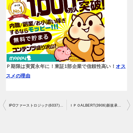
Ｐ期限は実質永年に！東証1部企業で信頼性高い！
オス
スメの理由
投
IPOファーストロジック(6037)新規承認。初値予想は「騰がる」でしょう。
ＩＰＯALBERT(3906)新規承認。初値予想は「騰がる」でしょう。
稿
ナ
ビ