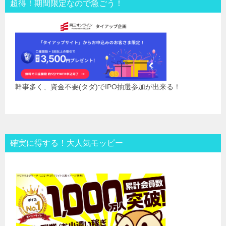
超得！期間限定なので急ごう！
幹事多く、資金不要(タダ)でIPO抽選参加が出来る！
確実に得する！大人気モッピー