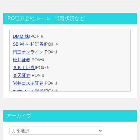
IPO当選のコツ（SBI証券攻略）
す
IPO当選のコツ（未成年口座開設）
IPO当選のコツ（無理なく継続）
IPO証券会社ルール 当選状況など
IPO閑散期、空白期間の過ごし方
IPO当選のコツ 資金量別攻略法
DMM 株
IPOﾙｰﾙ
ＩＰＯ用語集
SBIﾈｵﾄﾚｰﾄﾞ証券
IPOﾙｰﾙ
岡三オンライン
IPOﾙｰﾙ
松井証券
IPOﾙｰﾙ
ＳＢＩ証券
IPOﾙｰﾙ
楽天証券
IPOﾙｰﾙ
岩井コスモ証券
IPOﾙｰﾙ
auカブコム証券
IPOﾙｰﾙ
大和証券
IPOﾙｰﾙ
大和コネクト証券
IPOﾙｰﾙ
三菱ＵＦＪ証券
IPOﾙｰﾙ
アーカイブ
みずほ証券
IPOﾙｰﾙ
ＳＭＢＣ日興証券
IPOﾙｰﾙ
野村證券(ﾈｯﾄ＆ｺｰﾙ)
IPOﾙｰﾙ