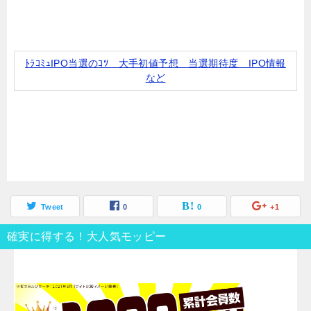
ﾄﾗｺﾐｭIPO当選のｺﾂ 大手初値予想 当選期待度 IPO情報
など
Tweet
0
0
+1
確実に得する！大人気モッピー