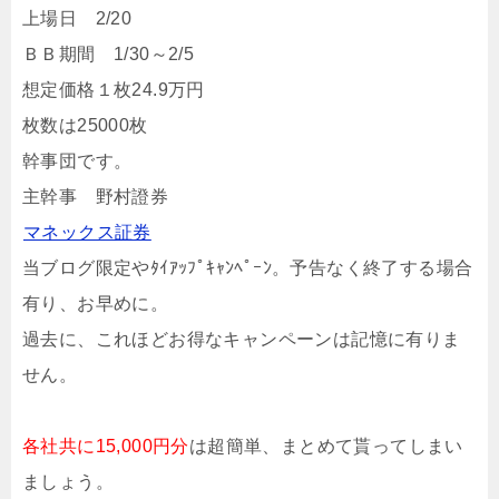
上場日 2/20
ＢＢ期間 1/30～2/5
想定価格１枚24.9万円
枚数は25000枚
幹事団です。
主幹事 野村證券
マネックス証券
当ブログ限定やﾀｲｱｯﾌﾟｷｬﾝﾍﾟｰﾝ。予告なく終了する場合
有り、お早めに。
過去に、これほどお得なキャンペーンは記憶に有りま
せん。
各社共に15,000円分
は超簡単、まとめて貰ってしまい
ましょう。