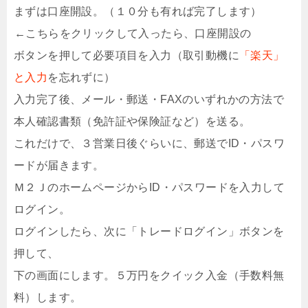
まずは口座開設。（１０分も有れば完了します）
←こちらをクリックして入ったら、口座開設の
ボタンを押して必要項目を入力（取引動機に
「楽天」
と入力
を忘れずに）
入力完了後、メール・郵送・FAXのいずれかの方法で
本人確認書類（免許証や保険証など）を送る。
これだけで、３営業日後ぐらいに、郵送でID・パスワ
ードが届きます。
Ｍ２ＪのホームページからID・パスワードを入力して
ログイン。
ログインしたら、次に「トレードログイン」ボタンを
押して、
下の画面にします。５万円をクイック入金（手数料無
料）します。