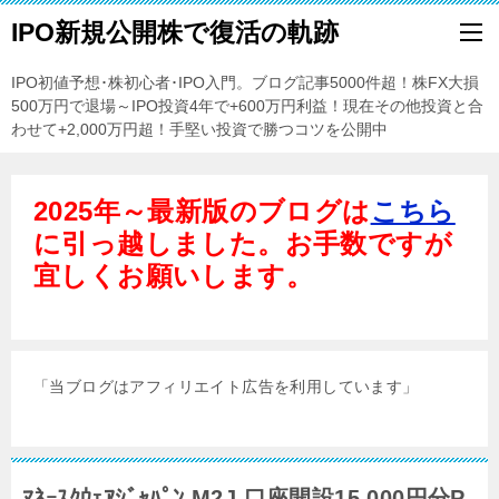
IPO新規公開株で復活の軌跡
IPO初値予想･株初心者･IPO入門。ブログ記事5000件超！株FX大損
500万円で退場～IPO投資4年で+600万円利益！現在その他投資と合
わせて+2,000万円超！手堅い投資で勝つコツを公開中
2025年～最新版のブログは
こちら
に引っ越しました。お手数ですが
宜しくお願いします。
「当ブログはアフィリエイト広告を利用しています」
ﾏﾈｰｽｸｳｪｱｼﾞｬﾊﾟﾝ M2J 口座開設15,000円分P