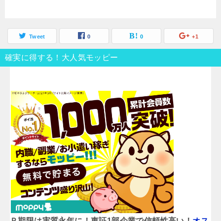
Tweet
0
0
+1
確実に得する！大人気モッピー
Ｐ期限は実質永年に！東証1部企業で信頼性高い！
オス