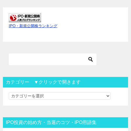
IPO・新規公開株ランキング
カテゴリー ▼クリックで開きます
カ
テ
ゴ
リ
IPO投資の始め方・当選のコツ・IPO用語集
ー