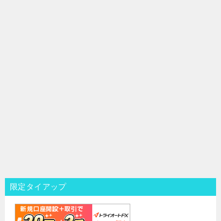
限定タイアップ