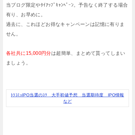
当ブログ限定やﾀｲｱｯﾌﾟｷｬﾝﾍﾟｰﾝ。予告なく終了する場合
有り、お早めに。
過去に、これほどお得なキャンペーンは記憶に有りま
せん。
各社共に15,000円分
は超簡単、まとめて貰ってしまい
ましょう。
ﾄﾗｺﾐｭIPO当選のｺﾂ 大手初値予想 当選期待度 IPO情報
など