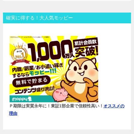
確実に得する！大人気モッピー
Ｐ期限は実質永年に！東証1部企業で信頼性高い！
オススメの
理由