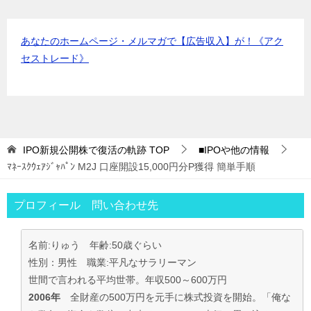
あなたのホームページ・メルマガで【広告収入】が！《アク
セストレード》
IPO新規公開株で復活の軌跡
TOP
■IPOや他の情報
ﾏﾈｰｽｸｳｪｱｼﾞｬﾊﾟﾝ M2J 口座開設15,000円分P獲得 簡単手順
プロフィール 問い合わせ先
名前:りゅう 年齢:50歳ぐらい
性別：男性 職業:平凡なサラリーマン
世間で言われる平均世帯。年収500～600万円
2006年
全財産の500万円を元手に株式投資を開始。「俺な