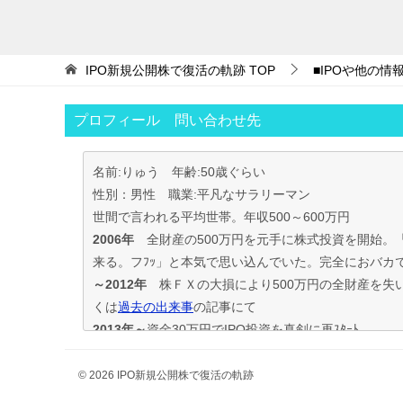
IPO新規公開株で復活の軌跡
TOP
■IPOや他の情
プロフィール 問い合わせ先
名前:りゅう 年齢:50歳ぐらい
性別：男性 職業:平凡なサラリーマン
世間で言われる平均世帯。年収500～600万円
2006年
全財産の500万円を元手に株式投資を開始。
来る。フﾌｯ」と本気で思い込んでいた。完全におバカ
～2012年
株ＦＸの大損により500万円の全財産を失
くは
過去の出来事
の記事にて
2013年～
資金30万円でIPO投資を真剣に再ｽﾀｰﾄ。
この時からﾌﾞﾛｸﾞもｽﾀｰﾄ。
投資の王道は手堅くｺﾂｺﾂ長期間、実践して利益を積上
© 2026 IPO新規公開株で復活の軌跡
IPO投資で毎年50万円ずつ増やす目標。