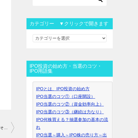
カテゴリー ▼クリックで開きます
カ
テ
ゴ
リ
IPO投資の始め方・当選のコツ・
ー
IPO用語集
▼
ク
IPOとは、IPO投資の始め方
リ
IPO当選のコツ①（口座開設）
ッ
IPO当選のコツ②（資金効率向上）
ク
IPO当選のコツ③（継続は力なり）
で
IPO何株買える？抽選参加の基本の流
開
れ
明日(10/27)IPOエラン(6099)抽選結果発表です。当選報告結構有りそうです。
き
IPO当選～購入～IPO株の売り方～出
ま