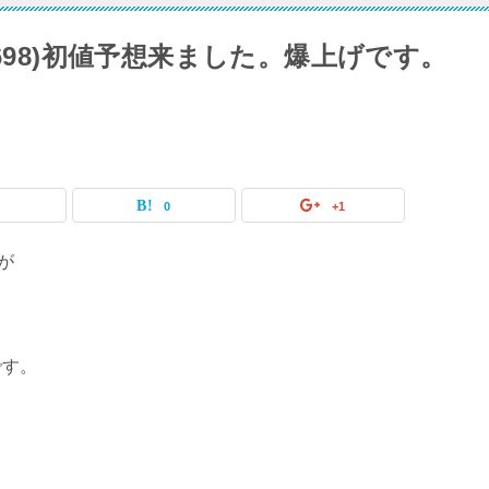
698)初値予想来ました。爆上げです。
0
0
+1
が
です。