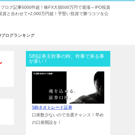
。ブログ記事5000件超！株FX大損500万円で退場～IPO投資
投資と合わせて+2,000万円超！手堅い投資で勝つコツを公
POブログランキング
SBI証券主幹事の時、幹事で来る事
し
が多い！
SBIネオトレード証券
口座数少ないので当選チャンス！早め
の口座開設を！