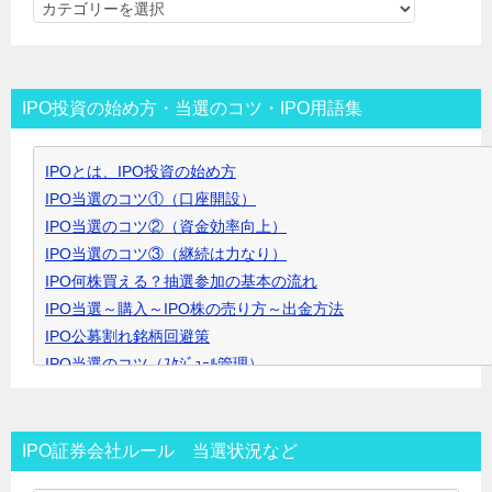
カ
テ
ゴ
リ
IPO投資の始め方・当選のコツ・IPO用語集
ー
▼
IPOとは、IPO投資の始め方
ク
IPO当選のコツ①（口座開設）
リ
IPO当選のコツ②（資金効率向上）
ッ
IPO当選のコツ③（継続は力なり）
ク
IPO何株買える？抽選参加の基本の流れ
で
IPO当選～購入～IPO株の売り方～出金方法
開
IPO公募割れ銘柄回避策
き
IPO当選のコツ（ｽｹｼﾞｭｰﾙ管理）
ま
IPO当選のコツ（SBI証券攻略）
す
IPO当選のコツ（未成年口座開設）
IPO当選のコツ（無理なく継続）
IPO証券会社ルール 当選状況など
IPO閑散期、空白期間の過ごし方