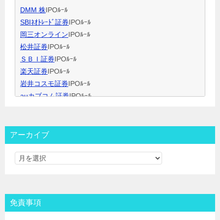
IPO当選のコツ 資金量別攻略法
DMM 株
IPOﾙｰﾙ
ＩＰＯ用語集
SBIﾈｵﾄﾚｰﾄﾞ証券
IPOﾙｰﾙ
岡三オンライン
IPOﾙｰﾙ
松井証券
IPOﾙｰﾙ
ＳＢＩ証券
IPOﾙｰﾙ
楽天証券
IPOﾙｰﾙ
岩井コスモ証券
IPOﾙｰﾙ
auカブコム証券
IPOﾙｰﾙ
大和証券
IPOﾙｰﾙ
大和コネクト証券
IPOﾙｰﾙ
三菱ＵＦＪ証券
IPOﾙｰﾙ
アーカイブ
みずほ証券
IPOﾙｰﾙ
ＳＭＢＣ日興証券
IPOﾙｰﾙ
野村證券(ﾈｯﾄ＆ｺｰﾙ)
IPOﾙｰﾙ
東海東京証券
IPOﾙｰﾙ
岡三証券
IPOﾙｰﾙ
免責事項
ＧＭＯクリック証券
IPOﾙｰﾙ
Jトラストグローバル証券(旧エイチ・エス証券)
IPOﾙｰﾙ