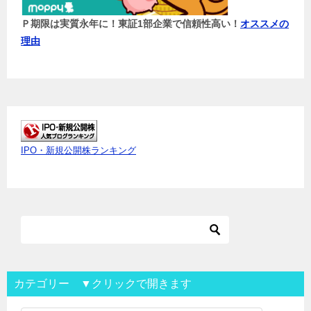
Ｐ期限は実質永年に！東証1部企業で信頼性高い！
オススメの
理由
IPO・新規公開株ランキング
カテゴリー ▼クリックで開きます