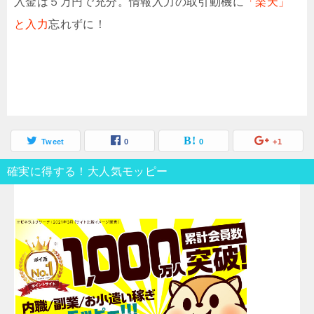
入金は５万円で充分。情報入力の取引動機に
「楽天」
と入力
忘れずに！
Tweet
0
0
+1
確実に得する！大人気モッピー