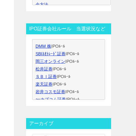
金方法
す
IPO公募割れ銘柄回避策
IPO当選のコツ（ｽｹｼﾞｭｰﾙ管理）
IPO当選のコツ（SBI証券攻略）
IPO証券会社ルール 当選状況など
IPO当選のコツ（未成年口座開設）
IPO当選のコツ（無理なく継続）
DMM 株
IPOﾙｰﾙ
IPO閑散期、空白期間の過ごし方
SBIﾈｵﾄﾚｰﾄﾞ証券
IPOﾙｰﾙ
IPO当選のコツ 資金量別攻略法
岡三オンライン
IPOﾙｰﾙ
ＩＰＯ用語集
松井証券
IPOﾙｰﾙ
ＳＢＩ証券
IPOﾙｰﾙ
楽天証券
IPOﾙｰﾙ
岩井コスモ証券
IPOﾙｰﾙ
auカブコム証券
IPOﾙｰﾙ
大和証券
IPOﾙｰﾙ
大和コネクト証券
IPOﾙｰﾙ
三菱ＵＦＪ証券
IPOﾙｰﾙ
アーカイブ
みずほ証券
IPOﾙｰﾙ