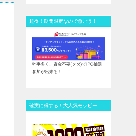
超得！期間限定なので急ごう！
幹事多く、資金不要(タダ)でIPO抽選
参加が出来る！
確実に得する！大人気モッピー