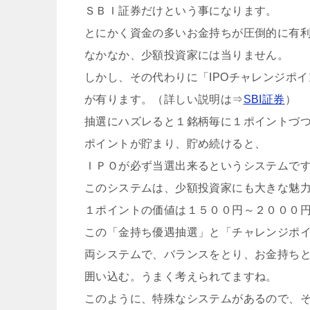
ＳＢＩ証券だけという事になります。
とにかく資金の多いお金持ちが圧倒的に有
なかなか、少額投資家には当りません。
しかし、その代わりに「IPOチャレンジポ
が有ります。（詳しい説明は⇒
SBI証券
）
抽選にハズレると１銘柄毎に１ポイントづ
ポイントが貯まり、貯め続けると、
ＩＰＯが必ず当選出来るというシステムで
このシステムは、少額投資家にも大きな魅
１ポイントの価値は１５００円～２０００
この「金持ち優遇抽選」と「チャレンジポ
両システムで、バランスをとり、お金持ち
囲い込む。うまく考えられてますね。
このように、特殊なシステムがあるので、