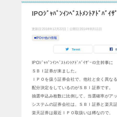
IPOｼﾞｬﾊﾟﾝｲﾝﾍﾞｽﾄﾒﾝﾄｱﾄﾞ
更新日:
2018年12月22日
公開日:
2014年8月11日
■IPOや他の情報
Tweet
IPOｼﾞｬﾊﾟﾝｲﾝﾍﾞｽﾄﾒﾝﾄｱﾄﾞﾊﾞｲｻﾞｰの主幹事に
ＳＢＩ証券が来ました。
ＩＰＯを扱う証券会社で、他社と全く異な
配分決定をしているのがＳＢＩ証券です。
抽選申込み枚数に比例して、当選確率がア
システムの証券会社は、ＳＢＩ証券と楽天
楽天証券は最近ＩＰＯ取扱いは稀なので、