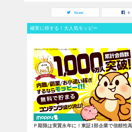
Tweet
0
確実に得する！大人気モッピー
Ｐ期限は実質永年に！東証1部企業で信頼性