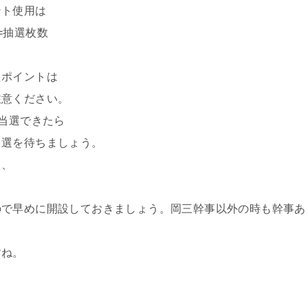
ント使用は
=抽選枚数
たポイントは
注意ください。
当選できたら
当選を待ちましょう。
は、
ので早めに開設しておきましょう。岡三幹事以外の時も幹事あ
すね。