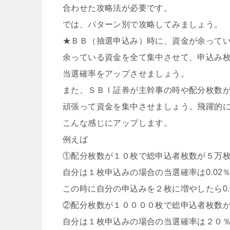
合わせた攻略法が必要です。
では、パターン別で攻略してみましょう。
★ＢＢ（抽選申込み）時に、資金が余って
余っている資金を全て集中させて、申込み
当選確率をアップさせましょう。
また、ＳＢＩ証券が主幹事の時や配分枚数
頑張って資金を集中させましょう。飛躍的
こんな感じにアップします。
例えば
①配分枚数が１０枚で総申込者枚数が５万
自分は１枚申込みの場合の当選確率は0.02
この時に自分の申込みを２枚に増やしたら0.0
②配分枚数が１００００枚で総申込者枚数
自分は１枚申込みの場合の当選確率は２０％