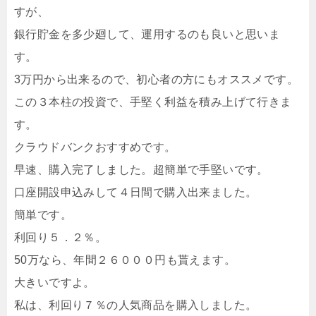
すが、
銀行貯金を多少廻して、運用するのも良いと思いま
す。
3万円から出来るので、初心者の方にもオススメです。
この３本柱の投資で、手堅く利益を積み上げて行きま
す。
クラウドバンクおすすめです。
早速、購入完了しました。超簡単で手堅いです。
口座開設申込みして４日間で購入出来ました。
簡単です。
利回り５．２％。
50万なら、年間２６０００円も貰えます。
大きいですよ。
私は、利回り７％の人気商品を購入しました。