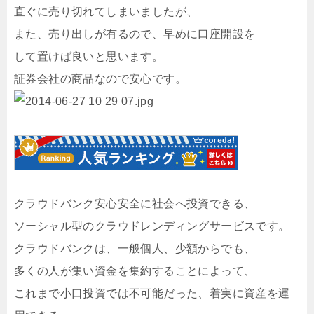
直ぐに売り切れてしまいましたが、
また、売り出しが有るので、早めに口座開設を
して置けば良いと思います。
証券会社の商品なので安心です。
クラウドバンク安心安全に社会へ投資できる、
ソーシャル型のクラウドレンディングサービスです。
クラウドバンクは、一般個人、少額からでも、
多くの人が集い資金を集約することによって、
これまで小口投資では不可能だった、着実に資産を運