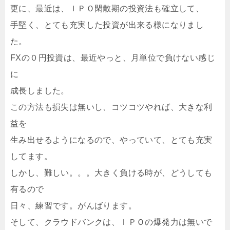
更に、最近は、ＩＰＯ閑散期の投資法も確立して、
手堅く、とても充実した投資が出来る様になりまし
た。
FXの０円投資は、最近やっと、月単位で負けない感じ
に
成長しました。
この方法も損失は無いし、コツコツやれば、大きな利
益を
生み出せるようになるので、やっていて、とても充実
してます。
しかし、難しい。。。大きく負ける時が、どうしても
有るので
日々、練習です。がんばります。
そして、クラウドバンクは、ＩＰＯの爆発力は無いで