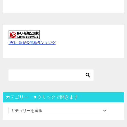
IPO・新規公開株ランキング
カテゴリー ▼クリックで開きます
カ
テ
ゴ