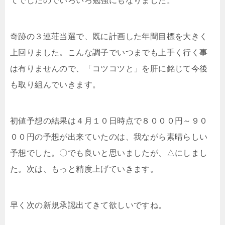
てでしたのでいろいろ勉強にもなりました。
奇跡の３連荘当選で、既に計画した年間目標を大きく
上回りました。こんな調子でいつまでも上手く行く事
は有りませんので、「コツコツと」を肝に銘じて今後
も取り組んでいきます。
初値予想の結果は４月１０日時点で８０００円～９０
００円の予想が出来ていたのは、我ながら素晴らしい
予想でした。〇でも良いと思いましたが、△にしまし
た。次は、もっと精度上げていきます。
早く次の新規承認出てきて欲しいですね。