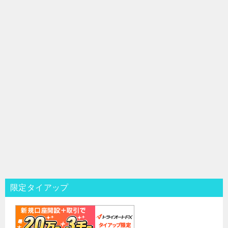
限定タイアップ