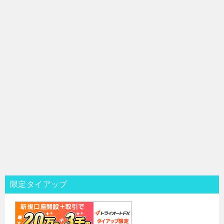
限定タイアップ