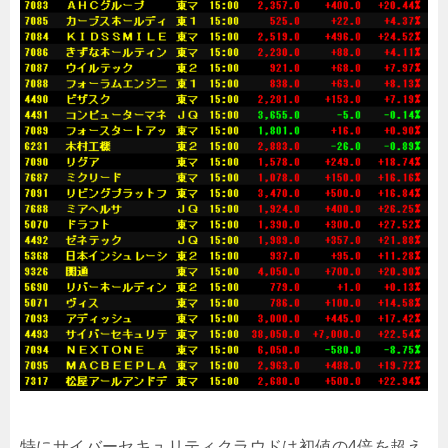
特にサイバーセキュリティクラウドは初値の4倍を超え